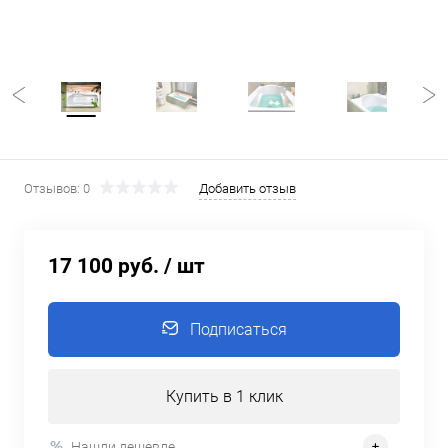
Отзывов: 0
Добавить отзыв
17 100 руб.
/ шт
Подписаться
Купить в 1 клик
Нашли дешевле