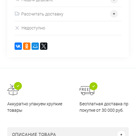
Рассчитать доставку
Недоступно
Бесплатная доставка при
Аккуратно упакуем хрупкие
покупке от 30 000 руб.
товары
ОПИСАНИЕ ТОВАРА