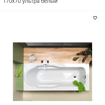
170x70 ультра белый