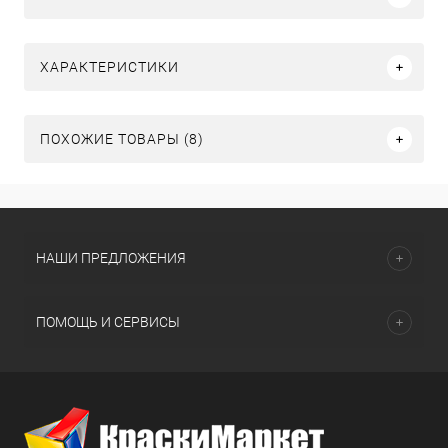
ХАРАКТЕРИСТИКИ
ПОХОЖИЕ ТОВАРЫ (8)
НАШИ ПРЕДЛОЖЕНИЯ
ПОМОЩЬ И СЕРВИСЫ