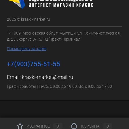
2025 © kraski-market.ru
141009, Московская обл., г. Мытищи, ул. Коммунистическая,
д. 25Г, корпус 3/15, ТЦ "Тракт-Терминал"
Посмотреть на карте
+7(903)755-51-55
Email:
kraski-market@mail.ru
График работы Пн-Сб: с 9:00 до 19:00, Вс: с 9:00 до 17:00
ИЗБРАННОЕ
0
КОРЗИНА
0