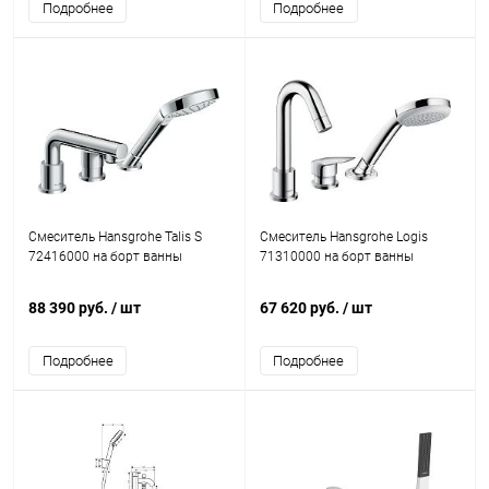
Подробнее
Подробнее
Смеситель Hansgrohe Talis S
Смеситель Hansgrohe Logis
72416000 на борт ванны
71310000 на борт ванны
88 390 руб.
/ шт
67 620 руб.
/ шт
Подробнее
Подробнее