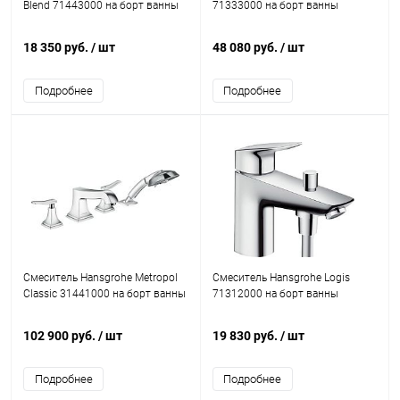
Blend 71443000 на борт ванны
71333000 на борт ванны
18 350 руб.
/ шт
48 080 руб.
/ шт
Подробнее
Подробнее
Смеситель Hansgrohe Metropol
Смеситель Hansgrohe Logis
Classic 31441000 на борт ванны
71312000 на борт ванны
102 900 руб.
/ шт
19 830 руб.
/ шт
Подробнее
Подробнее