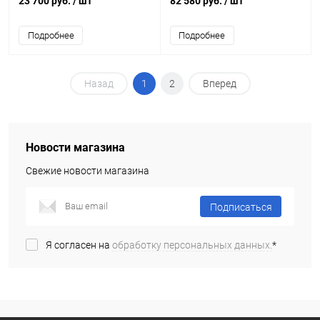
23 700 руб.
/ шт
82 580 руб.
/ шт
Подробнее
Подробнее
Назад
1
2
Вперед
Новости магазина
Свежие новости магазина
Подписаться
Я согласен на
обработку персональных данных.
*