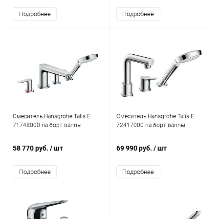
Подробнее
Подробнее
Смеситель Hansgrohe Talis E
Смеситель Hansgrohe Talis E
71748000 на борт ванны
72417000 на борт ванны
58 770 руб.
/ шт
69 990 руб.
/ шт
Подробнее
Подробнее