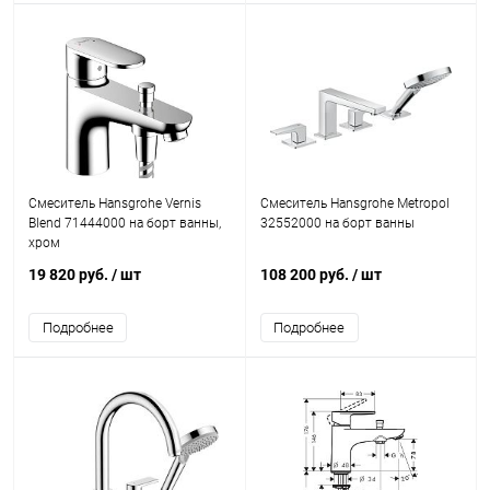
Смеситель Hansgrohe Vernis
Смеситель Hansgrohe Metropol
Blend 71444000 на борт ванны,
32552000 на борт ванны
хром
19 820 руб.
/ шт
108 200 руб.
/ шт
Подробнее
Подробнее