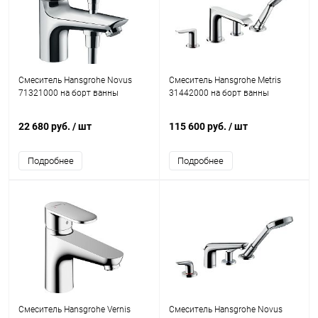
Смеситель Hansgrohe Novus
Смеситель Hansgrohe Metris
71321000 на борт ванны
31442000 на борт ванны
22 680 руб.
/ шт
115 600 руб.
/ шт
Подробнее
Подробнее
Смеситель Hansgrohe Vernis
Смеситель Hansgrohe Novus