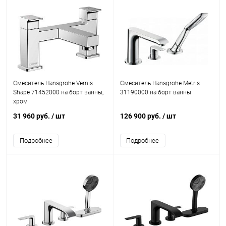
Смеситель Hansgrohe Vernis
Смеситель Hansgrohe Metris
Shape 71452000 на борт ванны,
31190000 на борт ванны
хром
31 960 руб.
/ шт
126 900 руб.
/ шт
Подробнее
Подробнее