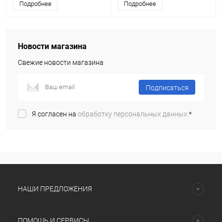
Подробнее
Подробнее
Новости магазина
Свежие новости магазина
Подписаться
Я согласен на
обработку персональных данных.
*
НАШИ ПРЕДЛОЖЕНИЯ
ПОМОЩЬ И СЕРВИСЫ