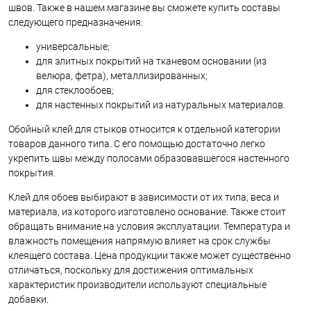
швов. Также в нашем магазине вы сможете купить составы
следующего предназначения:
универсальные;
для элитных покрытий на тканевом основании (из
велюра, фетра), металлизированных;
для стеклообоев;
для настенных покрытий из натуральных материалов.
Обойный клей для стыков относится к отдельной категории
товаров данного типа. С его помощью достаточно легко
укрепить швы между полосами образовавшегося настенного
покрытия.
Клей для обоев выбирают в зависимости от их типа, веса и
материала, из которого изготовлено основание. Также стоит
обращать внимание на условия эксплуатации. Температура и
влажность помещения напрямую влияет на срок службы
клеящего состава. Цена продукции также может существенно
отличаться, поскольку для достижения оптимальных
характеристик производители используют специальные
добавки.