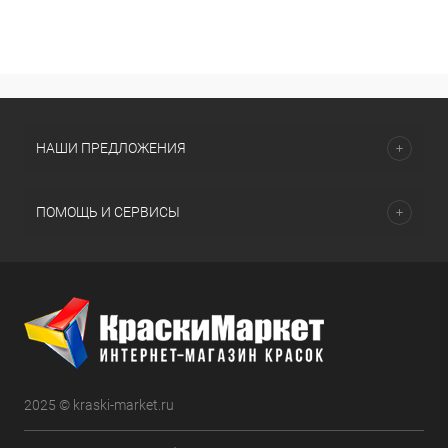
НАШИ ПРЕДЛОЖЕНИЯ
ПОМОЩЬ И СЕРВИСЫ
2025 © kraski-market.ru