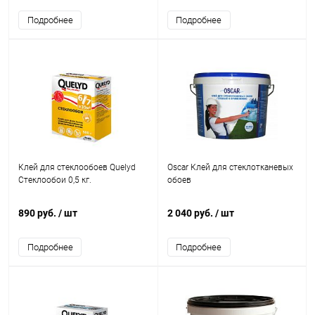
Подробнее
Подробнее
Клей для стеклообоев Quelyd
Oscar Клей для стеклотканевых
Стеклообои 0,5 кг.
обоев
890 руб.
/ шт
2 040 руб.
/ шт
Подробнее
Подробнее