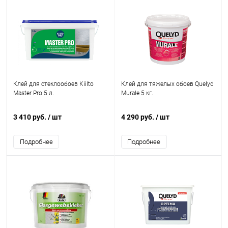
Клей для стеклообоев Kiilto
Клей для тяжелых обоев Quelyd
Master Pro 5 л.
Murale 5 кг.
3 410 руб.
/ шт
4 290 руб.
/ шт
Подробнее
Подробнее