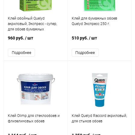
Клей обойный Quelyd
Клей для бумажных обоев
акриловый, Экспресс - супер,
Quelyd Экспресс 250 г.
для обоев бумажных
960 руб.
/ шт
510 руб.
/ шт
Подробнее
Подробнее
Клей Olimp для стеклообоев и
Клей Quelyd Raccord акриловый,
флизелиновых обоев
для стыков обоев