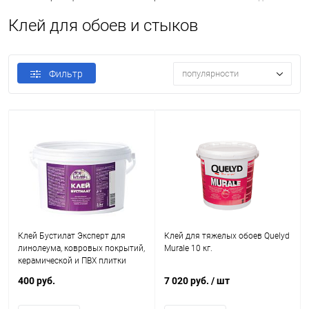
Клей для обоев и стыков
Фильтр
популярности
Клей Бустилат Эксперт для
Клей для тяжелых обоев Quelyd
линолеума, ковровых покрытий,
Murale 10 кг.
керамической и ПВХ плитки
400 руб.
7 020 руб.
/ шт