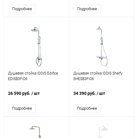
Подробнее
Подробнее
Душевая стойка IDDIS Edifice
Душевая стойка IDDIS Shelfy
EDISB3Fi06
SHESB3Fi06
26 590 руб.
/ шт
34 390 руб.
/ шт
Подробнее
Подробнее