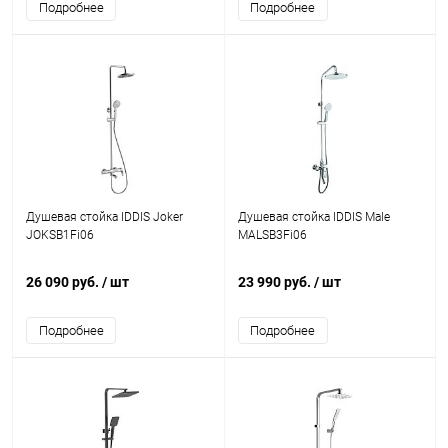
Подробнее
Подробнее
Душевая стойка IDDIS Joker
Душевая стойка IDDIS Male
JOKSB1Fi06
MALSB3Fi06
26 090 руб.
/ шт
23 990 руб.
/ шт
Подробнее
Подробнее