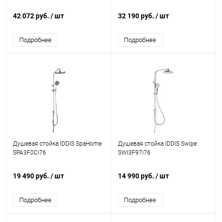
42 072 руб.
/ шт
32 190 руб.
/ шт
Подробнее
Подробнее
Душевая стойка IDDIS SpaHome
Душевая стойка IDDIS Swipe
SPA3F0Ci76
SWI3F97i76
19 490 руб.
/ шт
14 990 руб.
/ шт
Подробнее
Подробнее