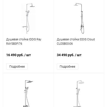
Душевая стойка IDDIS Ray
Душевая стойка IDDIS Cloud
RAYSB3Fi76
CLOSB00i06
16 490 руб.
/ шт
34 490 руб.
/ шт
Подробнее
Подробнее