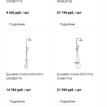
ZODSB1Fi76
SPABLBTi06
9 342 руб.
/ шт
37 190 руб.
/ шт
Подробнее
Подробнее
Душевая стойка IDDIS Mirro
Душевая стойка IDDIS Chip
MIRSB5Fi76
CHISB1Fi06
14 782 руб.
/ шт
21 590 руб.
/ шт
Подробнее
Подробнее