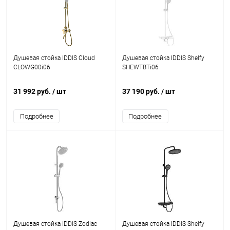
Душевая стойка IDDIS Cloud
Душевая стойка IDDIS Shelfy
CLOWG00i06
SHEWTBTi06
31 992 руб.
/ шт
37 190 руб.
/ шт
Подробнее
Подробнее
Душевая стойка IDDIS Zodiac
Душевая стойка IDDIS Shelfy