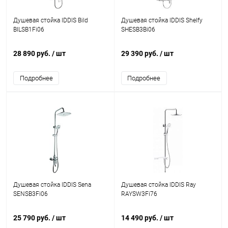
Душевая стойка IDDIS Bild
Душевая стойка IDDIS Shelfy
BILSB1Fi06
SHESB3Bi06
28 890 руб.
/ шт
29 390 руб.
/ шт
Подробнее
Подробнее
Душевая стойка IDDIS Sena
Душевая стойка IDDIS Ray
SENSB3Fi06
RAYSW3Fi76
25 790 руб.
/ шт
14 490 руб.
/ шт