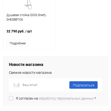
Душевая стойка IDDIS Shelfy
SHESBBTi06
32 790 руб.
/ шт
Подробнее
Новости магазина
Свежие новости магазина
Подписаться
Я согласен на
обработку персональных данных.
*