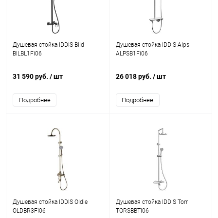
Душевая стойка IDDIS Bild
Душевая стойка IDDIS Alps
BILBL1Fi06
ALPSB1Fi06
31 590 руб.
/ шт
26 018 руб.
/ шт
Подробнее
Подробнее
Душевая стойка IDDIS Oldie
Душевая стойка IDDIS Torr
OLDBR3Fi06
TORSBBTi06