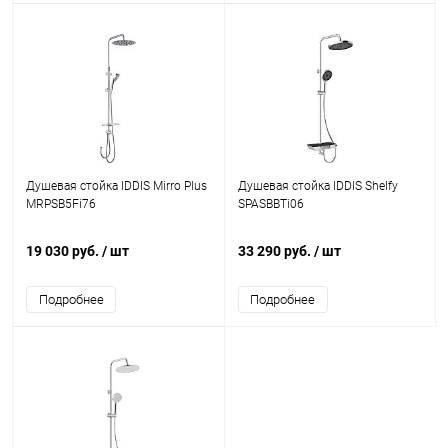
Душевая стойка IDDIS Mirro Plus
Душевая стойка IDDIS Shelfy
MRPSB5Fi76
SPASBBTi06
19 030 руб.
/ шт
33 290 руб.
/ шт
Подробнее
Подробнее