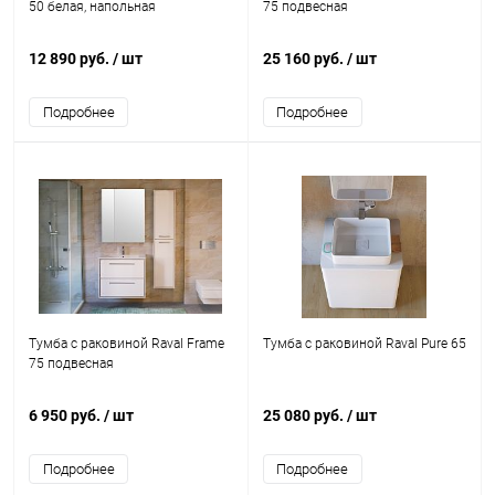
50 белая, напольная
75 подвесная
12 890 руб.
/ шт
25 160 руб.
/ шт
Подробнее
Подробнее
Тумба с раковиной Raval Frame
Тумба с раковиной Raval Pure 65
75 подвесная
6 950 руб.
/ шт
25 080 руб.
/ шт
Подробнее
Подробнее