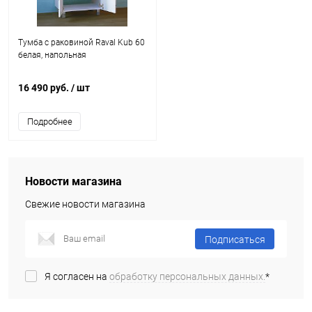
Тумба с раковиной Raval Kub 60
белая, напольная
16 490 руб.
/ шт
Подробнее
Новости магазина
Свежие новости магазина
Подписаться
Я согласен на
обработку персональных данных.
*