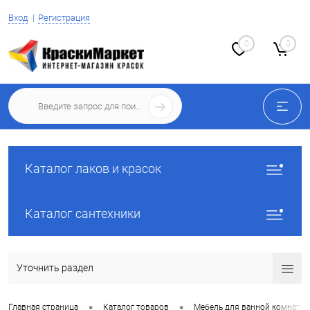
Вход
Регистрация
0
0
Каталог лаков и красок
Каталог сантехники
Уточнить раздел
•
•
Главная страница
Каталог товаров
Мебель для ванной комнаты