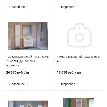
Подробнее
Подробнее
Тумба с раковиной Raval Frame
Тумба с раковиной Raval Bionica
75 белая, дуб сонома,
40
подвесная
26 370 руб.
/ шт
13 650 руб.
/ шт
Подробнее
Подробнее