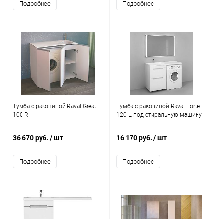
Подробнее
Подробнее
Тумба с раковиной Raval Great
Тумба с раковиной Raval Forte
100 R
120 L, под стиральную машину
36 670 руб.
/ шт
16 170 руб.
/ шт
Подробнее
Подробнее