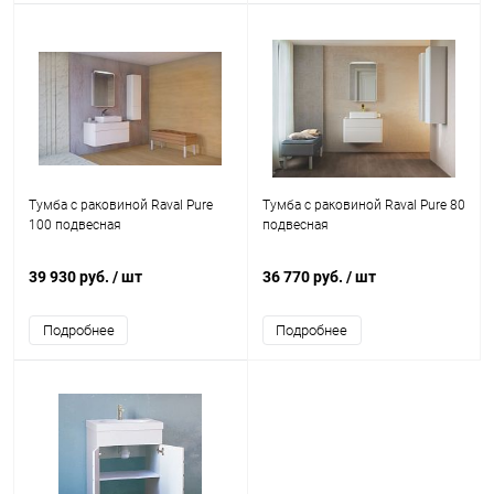
Тумба с раковиной Raval Pure
Тумба с раковиной Raval Pure 80
100 подвесная
подвесная
39 930 руб.
/ шт
36 770 руб.
/ шт
Подробнее
Подробнее