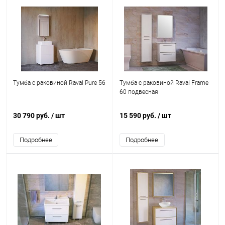
Тумба с раковиной Raval Pure 56
Тумба с раковиной Raval Frame
60 подвесная
30 790 руб.
/ шт
15 590 руб.
/ шт
Подробнее
Подробнее