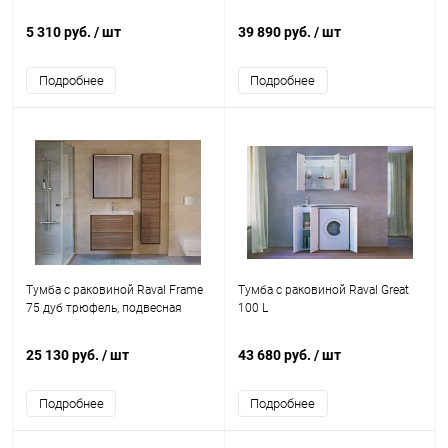
5 310 руб.
/ шт
39 890 руб.
/ шт
Подробнее
Подробнее
Тумба с раковиной Raval Frame
Тумба с раковиной Raval Great
75 дуб трюфель, подвесная
100 L
25 130 руб.
/ шт
43 680 руб.
/ шт
Подробнее
Подробнее