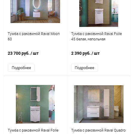
Тумба с раковиной Raval Moon
Тумба с раковиной Raval Folle
60
45 белая, напольная
23 700 руб.
/ шт
2 390 руб.
/ шт
Подробнее
Подробнее
Тумба с раковиной Raval Folle
Тумба с раковиной Raval Quadro