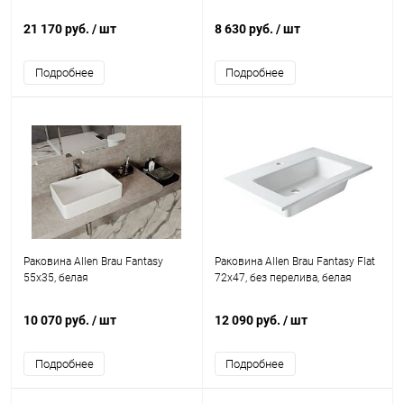
21 170 руб.
/ шт
8 630 руб.
/ шт
Подробнее
Подробнее
Раковина Allen Brau Fantasy
Раковина Allen Brau Fantasy Flat
55x35, белая
72x47, без перелива, белая
10 070 руб.
/ шт
12 090 руб.
/ шт
Подробнее
Подробнее