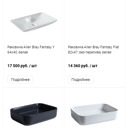
Раковина Allen Brau Fantasy Y
Раковина Allen Brau Fantasy Flat
64x40, белая
82x47, без перелива, белая
17 500 руб.
/ шт
14 360 руб.
/ шт
Подробнее
Подробнее