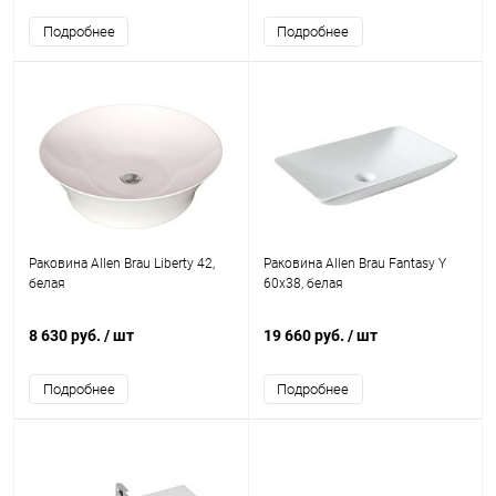
Подробнее
Подробнее
Раковина Allen Brau Liberty 42,
Раковина Allen Brau Fantasy Y
белая
60x38, белая
8 630 руб.
/ шт
19 660 руб.
/ шт
Подробнее
Подробнее