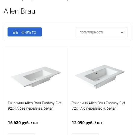
Allen Brau
Фильтр
популярности
Раковина Allen Brau Fantasy Flat
Раковина Allen Brau Fantasy Flat
92x47, без перелива, белая
72x47, с переливом, белая
16 630 руб.
/ шт
12 090 руб.
/ шт