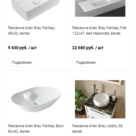
Раковина Allen Brau Fantasy
Раковина Allen Brau Fantasy Flat
48x32, белая
122x47, без перелива, белая
9 430 руб.
/ шт
22 680 руб.
/ шт
Подробнее
Подробнее
Раковина Allen Brau Fantasy Bowl
Раковина Allen Brau Liberty 36,
60x42, белая
белая