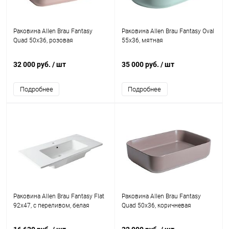
Раковина Allen Brau Fantasy
Раковина Allen Brau Fantasy Oval
Quad 50x36, розовая
55x36, мятная
32 000 руб.
/ шт
35 000 руб.
/ шт
Подробнее
Подробнее
Раковина Allen Brau Fantasy Flat
Раковина Allen Brau Fantasy
92x47, с переливом, белая
Quad 50x36, коричневая