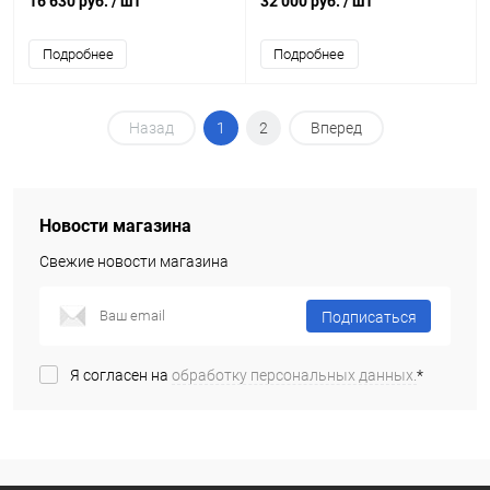
16 630 руб.
/ шт
32 000 руб.
/ шт
Подробнее
Подробнее
Назад
1
2
Вперед
Новости магазина
Свежие новости магазина
Подписаться
Я согласен на
обработку персональных данных.
*