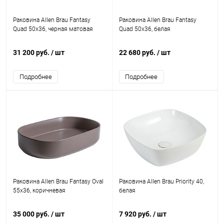
Раковина Allen Brau Fantasy
Раковина Allen Brau Fantasy
Quad 50x36, черная матовая
Quad 50x36, белая
31 200 руб.
/ шт
22 680 руб.
/ шт
Подробнее
Подробнее
Раковина Allen Brau Fantasy Oval
Раковина Allen Brau Priority 40,
55x36, коричневая
белая
35 000 руб.
/ шт
7 920 руб.
/ шт