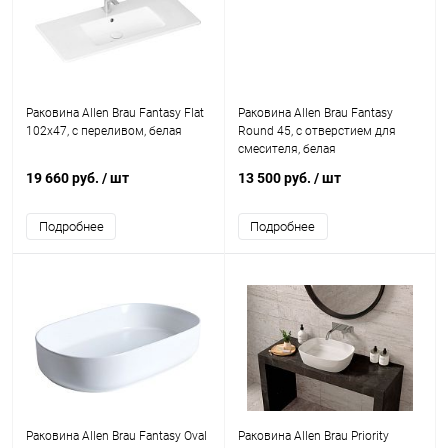
Раковина Allen Brau Fantasy Flat
Раковина Allen Brau Fantasy
102x47, с переливом, белая
Round 45, с отверстием для
смесителя, белая
19 660 руб.
/ шт
13 500 руб.
/ шт
Подробнее
Подробнее
Раковина Allen Brau Fantasy Oval
Раковина Allen Brau Priority