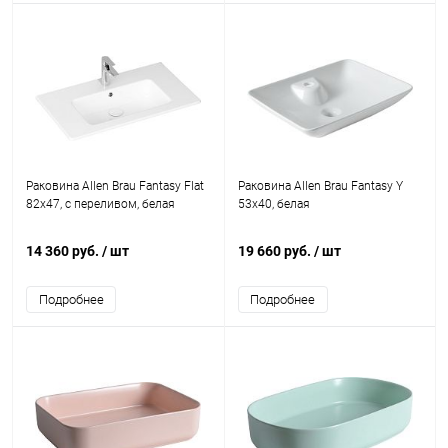
Раковина Allen Brau Fantasy Flat
Раковина Allen Brau Fantasy Y
82x47, с переливом, белая
53x40, белая
14 360 руб.
/ шт
19 660 руб.
/ шт
Подробнее
Подробнее