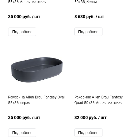
55x36, белая матовая
50x38, белая
35 000 руб.
/ шт
8 630 руб.
/ шт
Подробнее
Подробнее
Раковина Allen Brau Fantasy Oval
Раковина Allen Brau Fantasy
55x36, серая
Quad 50x36, белая матовая
35 000 руб.
/ шт
32 000 руб.
/ шт
Подробнее
Подробнее