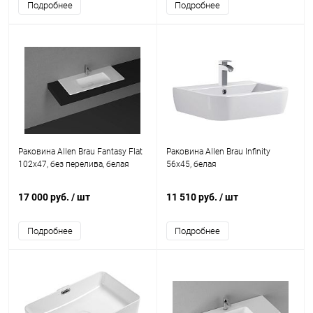
Подробнее
Подробнее
Раковина Allen Brau Fantasy Flat
Раковина Allen Brau Infinity
102x47, без перелива, белая
56x45, белая
17 000 руб.
/ шт
11 510 руб.
/ шт
Подробнее
Подробнее