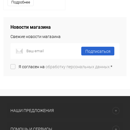
Подробнее
Новости магазина
Свежие новости магазина
Подписаться
Я согласен на
обработку персональных данных.
*
НАШИ ПРЕДЛОЖЕНИЯ
ПОМОЩЬ И СЕРВИСЫ