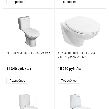
Подробнее
Подробнее
Унитаз-компакт Jika Zeta 2539.6
Унитаз подвесной Jika Lyra
2137.2 укороченный
11 340 руб.
/ шт
15 050 руб.
/ шт
Подробнее
Подробнее