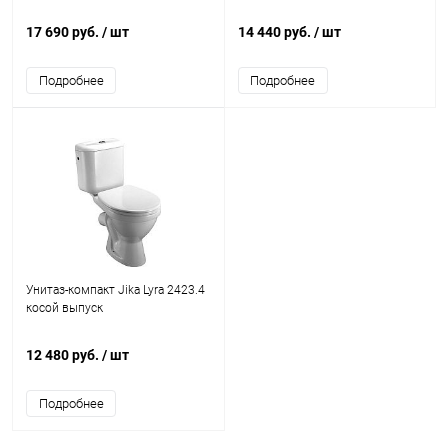
17 690 руб.
/ шт
14 440 руб.
/ шт
Подробнее
Подробнее
Унитаз-компакт Jika Lyra 2423.4
косой выпуск
12 480 руб.
/ шт
Подробнее