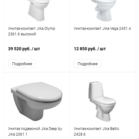
Унитаз-компакт Jika Olymp
Унитаз-компакт Jika Vega 2451.4
2361.6 высокий
39 520 руб.
/ шт
12 850 руб.
/ шт
Подробнее
Подробнее
Унитаз подвесной Jika Deep by
Унитаз-компакт Jika Baltic
Jika 2061.1
2428.6