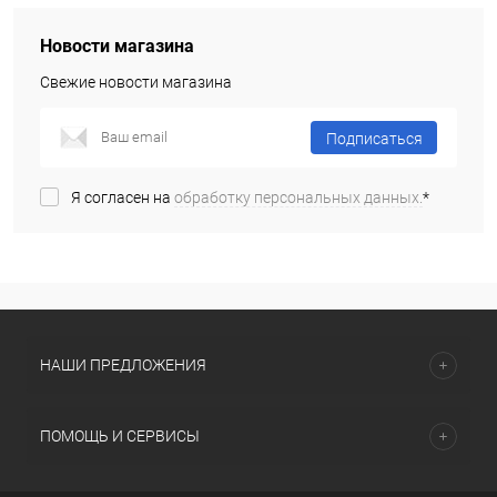
Новости магазина
Свежие новости магазина
Подписаться
Я согласен на
обработку персональных данных.
*
НАШИ ПРЕДЛОЖЕНИЯ
ПОМОЩЬ И СЕРВИСЫ