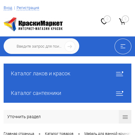
Вход
Регистрация
0
0
Каталог лаков и красок
Каталог сантехники
Уточнить раздел
•
•
Главная страница
Каталог товаров
Мебель для ванной комнаты