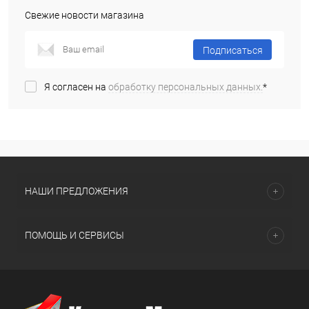
Свежие новости магазина
Подписаться
Я согласен на
обработку персональных данных.
*
НАШИ ПРЕДЛОЖЕНИЯ
ПОМОЩЬ И СЕРВИСЫ