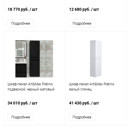
18 770 руб.
/ шт
12 680 руб.
/ шт
Подробнее
Подробнее
Шкаф-пенал Art&Max Platino
Шкаф-пенал Art&Max Platino
подвесной, черный матовый
белый глянец
34 010 руб.
/ шт
41 430 руб.
/ шт
Подробнее
Подробнее