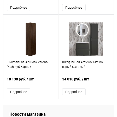
Подробнее
Подробнее
Шкаф-пенал Art&Max Verona-
Шкаф-пенал Art&Max Platino
Push дуб баррик
серый матовый
18 130 руб.
/ шт
34 010 руб.
/ шт
Подробнее
Подробнее
Новости магазина