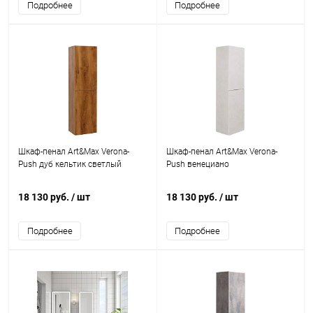
Подробнее
Подробнее
Шкаф-пенал Art&Max Verona-
Шкаф-пенал Art&Max Verona-
Push дуб кельтик светлый
Push венециано
18 130 руб.
/ шт
18 130 руб.
/ шт
Подробнее
Подробнее