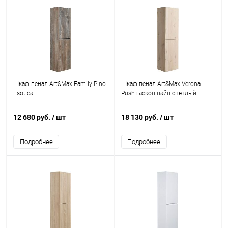
Шкаф-пенал Art&Max Family Pino
Шкаф-пенал Art&Max Verona-
Esotica
Push гаскон пайн светлый
12 680 руб.
/ шт
18 130 руб.
/ шт
Подробнее
Подробнее