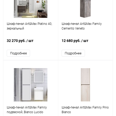
Шкаф-пенал Art&Max Platino 40,
Шкаф-пенал Art&Max Family
зеркальный
Cemento Veneto
32 270 руб.
/ шт
12 680 руб.
/ шт
Подробнее
Подробнее
Шкаф-пенал Art&Max Family
Шкаф-пенал Art&Max Family Pino
подвесной, Bianco Lucido
Bianco