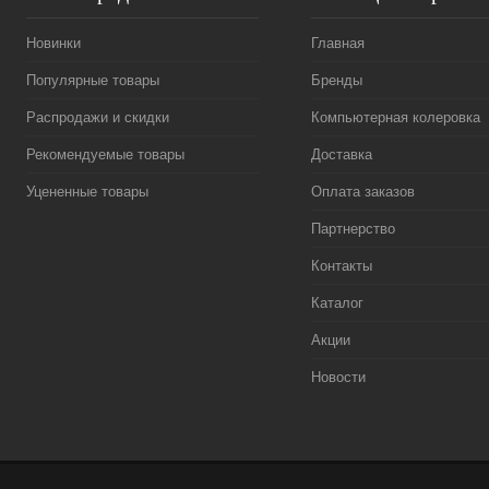
Новинки
Главная
Популярные товары
Бренды
Распродажи и скидки
Компьютерная колеровка
Рекомендуемые товары
Доставка
Уцененные товары
Оплата заказов
Партнерство
Контакты
Каталог
Акции
Новости