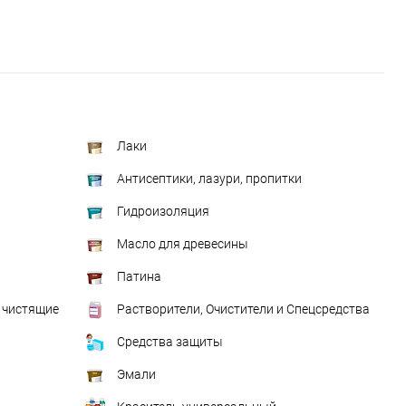
Лаки
Антисептики, лазури, пропитки
Гидроизоляция
Масло для древесины
Патина
 чистящие
Растворители, Очистители и Спецсредства
Средства защиты
Эмали