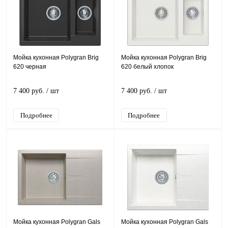
Мойка кухонная Polygran Brig
Мойка кухонная Polygran Brig
620 черная
620 белый хлопок
7 400 руб.
/ шт
7 400 руб.
/ шт
Подробнее
Подробнее
Мойка кухонная Polygran Gals
Мойка кухонная Polygran Gals