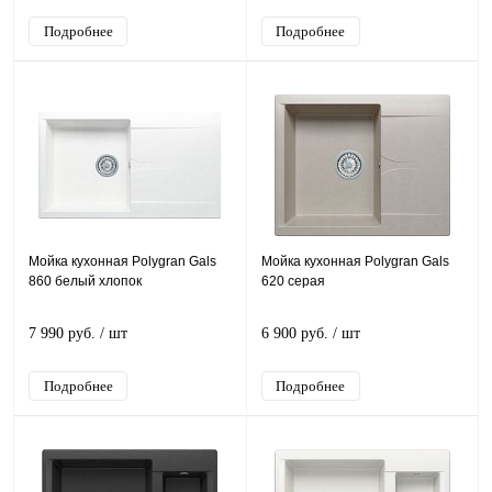
Подробнее
Подробнее
Мойка кухонная Polygran Gals
Мойка кухонная Polygran Gals
860 белый хлопок
620 серая
7 990 руб.
/ шт
6 900 руб.
/ шт
Подробнее
Подробнее