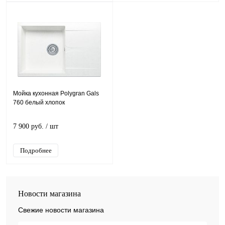
Мойка кухонная Polygran Gals
760 белый хлопок
7 900 руб.
/ шт
Подробнее
Новости магазина
Свежие новости магазина