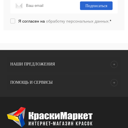
Подписаться
Я согласен на
обработку персональных данных.
*
НАШИ ПРЕДЛОЖЕНИЯ
ПОМОЩЬ И СЕРВИСЫ