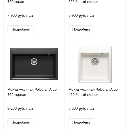
760 серая
620 белый хлопок
7 900 руб.
/ шт
6 900 руб.
/ шт
Подробнее
Подробнее
Мойка кухонная Polygran Argo
Мойка кухонная Polygran Argo
760 черная
460 белый хлопок
9 200 руб.
/ шт
5 600 руб.
/ шт
Подробнее
Подробнее