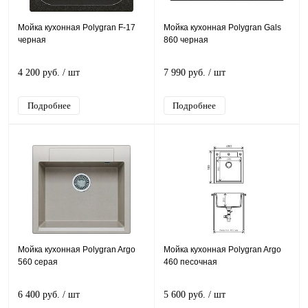
Мойка кухонная Polygran F-17
Мойка кухонная Polygran Gals
черная
860 черная
4 200 руб.
/ шт
7 990 руб.
/ шт
Подробнее
Подробнее
Мойка кухонная Polygran Argo
Мойка кухонная Polygran Argo
560 серая
460 песочная
6 400 руб.
/ шт
5 600 руб.
/ шт