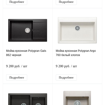
Подробнее
Подробнее
Мойка кухонная Polygran Gals
Мойка кухонная Polygran Argo
862 черная
760 белый хлопок
9 200 руб.
/ шт
9 200 руб.
/ шт
Подробнее
Подробнее