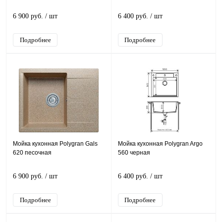
6 900 руб.
/ шт
6 400 руб.
/ шт
Подробнее
Подробнее
Мойка кухонная Polygran Gals
Мойка кухонная Polygran Argo
620 песочная
560 черная
6 900 руб.
/ шт
6 400 руб.
/ шт
Подробнее
Подробнее