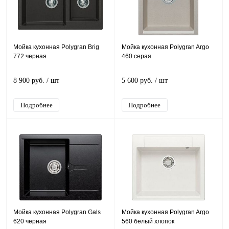
Мойка кухонная Polygran Brig
Мойка кухонная Polygran Argo
772 черная
460 серая
8 900 руб.
/ шт
5 600 руб.
/ шт
Подробнее
Подробнее
Мойка кухонная Polygran Gals
Мойка кухонная Polygran Argo
620 черная
560 белый хлопок