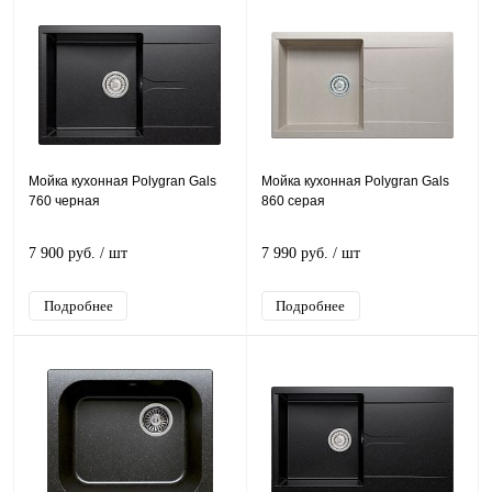
Мойка кухонная Polygran Gals
Мойка кухонная Polygran Gals
760 черная
860 серая
7 900 руб.
/ шт
7 990 руб.
/ шт
Подробнее
Подробнее