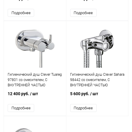
Подробнее
Подробнее
Гигиенический душ Clever Tuareg
Гигиенический душ Clever Sahara
97801 со смесителем, С
98442 со смесителем, С
ВНУТРЕННЕЙ ЧАСТЬЮ
ВНУТРЕННЕЙ ЧАСТЬЮ
12 400 руб.
/ шт
5 600 руб.
/ шт
Подробнее
Подробнее