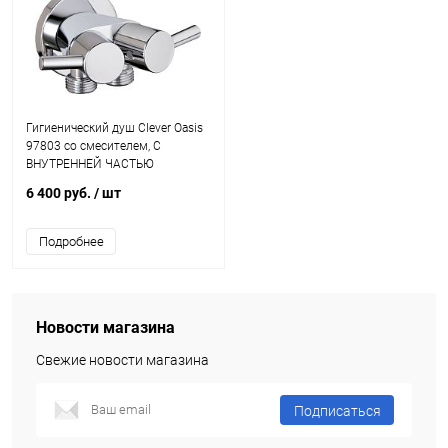
Гигиенический душ Clever Oasis
97803 со смесителем, С
ВНУТРЕННЕЙ ЧАСТЬЮ
6 400 руб.
/ шт
Подробнее
Новости магазина
Свежие новости магазина
Подписаться