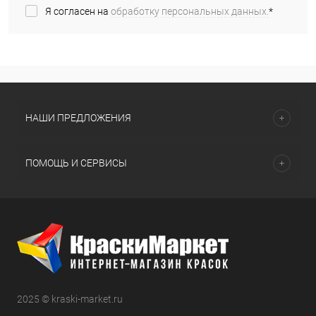
Я согласен на
обработку персональных данных.
*
НАШИ ПРЕДЛОЖЕНИЯ
ПОМОЩЬ И СЕРВИСЫ
2025 © kraski-market.ru