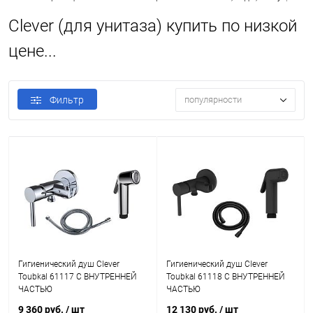
Clever (для унитаза) купить по низкой
цене...
Фильтр
популярности
Гигиенический душ Clever
Гигиенический душ Clever
Toubkal 61117 С ВНУТРЕННЕЙ
Toubkal 61118 С ВНУТРЕННЕЙ
ЧАСТЬЮ
ЧАСТЬЮ
9 360 руб.
/ шт
12 130 руб.
/ шт