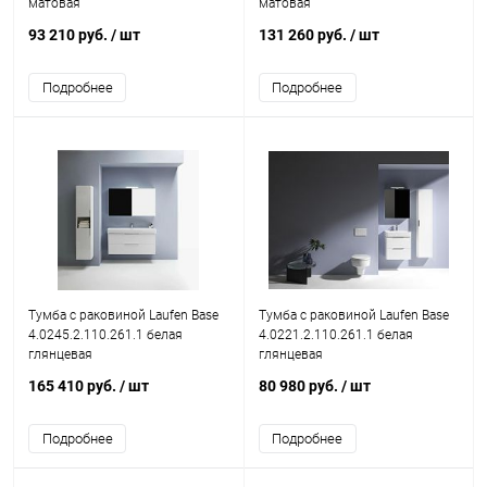
матовая
матовая
93 210 руб.
/ шт
131 260 руб.
/ шт
Подробнее
Подробнее
Тумба с раковиной Laufen Base
Тумба с раковиной Laufen Base
4.0245.2.110.261.1 белая
4.0221.2.110.261.1 белая
глянцевая
глянцевая
165 410 руб.
/ шт
80 980 руб.
/ шт
Подробнее
Подробнее