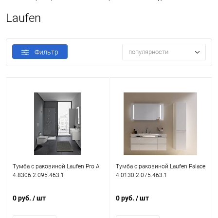
Laufen
Фильтр
популярности
Тумба с раковиной Laufen Pro A
Тумба с раковиной Laufen Palace
4.8306.2.095.463.1
4.0130.2.075.463.1
0 руб.
/ шт
0 руб.
/ шт