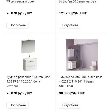
75 см светлый орех
by Laufen 60 белая матовая
78 070 руб.
/ шт
121 200 руб.
/ шт
Подробнее
Подробнее
Тумба с раковиной Laufen Base
Тумба с раковиной Laufen Base
4.0235.2.110.260.1 белая
4.0229.2.110.261.1 белая
матовая
глянцевая
78 070 руб.
/ шт
98 380 руб.
/ шт
Подробнее
Подробнее