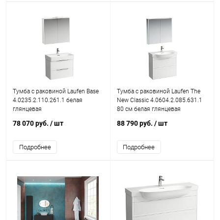
Тумба с раковиной Laufen Base
Тумба с раковиной Laufen The
4.0235.2.110.261.1 белая
New Classic 4.0604.2.085.631.1
глянцевая
80 см белая глянцевая
78 070 руб.
/ шт
88 790 руб.
/ шт
Подробнее
Подробнее