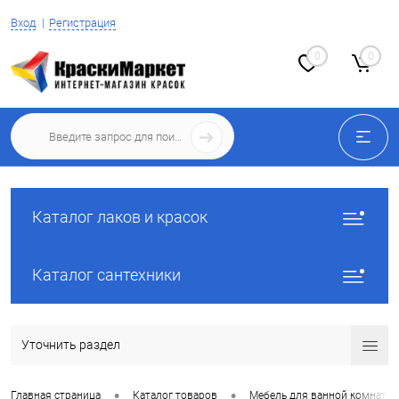
Вход
Регистрация
0
0
Каталог лаков и красок
Каталог сантехники
Уточнить раздел
•
•
Главная страница
Каталог товаров
Мебель для ванной комнаты