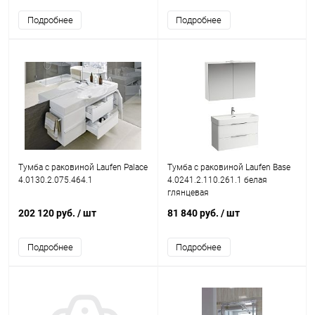
Подробнее
Подробнее
Тумба с раковиной Laufen Palace
Тумба с раковиной Laufen Base
4.0130.2.075.464.1
4.0241.2.110.261.1 белая
глянцевая
202 120 руб.
/ шт
81 840 руб.
/ шт
Подробнее
Подробнее