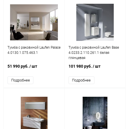
Тумба с раковиной Laufen Palace
Тумба с раковиной Laufen Base
4.0130.1.075.463.1
4.0233.2.110.261.1 белая
глянцевая
51 990 руб.
/ шт
101 980 руб.
/ шт
Подробнее
Подробнее