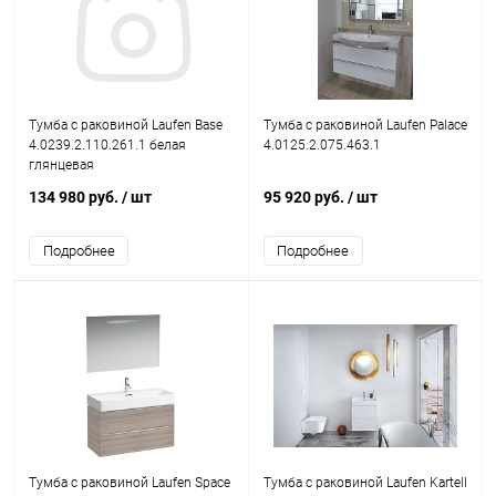
Тумба с раковиной Laufen Base
Тумба с раковиной Laufen Palace
4.0239.2.110.261.1 белая
4.0125.2.075.463.1
глянцевая
134 980 руб.
/ шт
95 920 руб.
/ шт
Подробнее
Подробнее
Тумба с раковиной Laufen Space
Тумба с раковиной Laufen Kartell