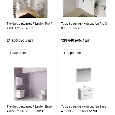
Тумба с раковиной Laufen Pro A
Тумба с раковиной Laufen Pro S
4.8304.2.095.463.1
8300.1.095.463.1 L
21 950 руб.
/ шт
128 640 руб.
/ шт
Подробнее
Подробнее
Тумба с раковиной Laufen Base
Тумба с раковиной Laufen Base
4.0229.2.110.260.1 белая
4.0239.2.110.260.1 белая