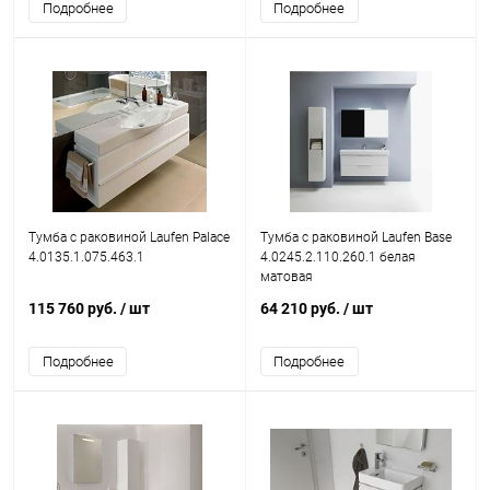
Подробнее
Подробнее
Тумба с раковиной Laufen Palace
Тумба с раковиной Laufen Base
4.0135.1.075.463.1
4.0245.2.110.260.1 белая
матовая
115 760 руб.
/ шт
64 210 руб.
/ шт
Подробнее
Подробнее