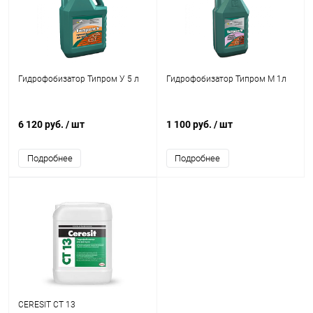
Гидрофобизатор Типром У 5 л
Гидрофобизатор Типром М 1л
6 120 руб.
/ шт
1 100 руб.
/ шт
Подробнее
Подробнее
CERESIT CT 13