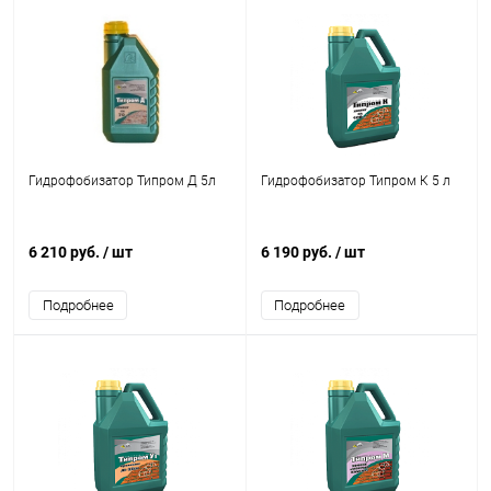
Гидрофобизатор Типром Д 5л
Гидрофобизатор Типром К 5 л
6 210 руб.
/ шт
6 190 руб.
/ шт
Подробнее
Подробнее