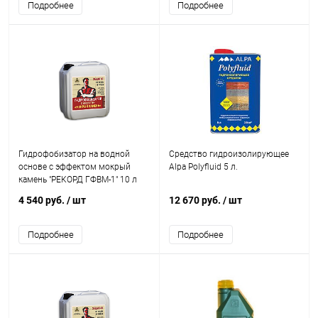
Подробнее
Подробнее
Гидрофобизатор на водной
Средство гидроизолирующее
основе с эффектом мокрый
Alpa Polyfluid 5 л.
камень "РЕКОРД ГФВМ-1" 10 л
4 540 руб.
/ шт
12 670 руб.
/ шт
Подробнее
Подробнее