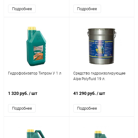
Подробнее
Подробнее
Гидрофобизатор Типром У 1 л
Средство гидроизолирующее
Alpa Polyfluid 19 л.
1 320 руб.
/ шт
41 290 руб.
/ шт
Подробнее
Подробнее