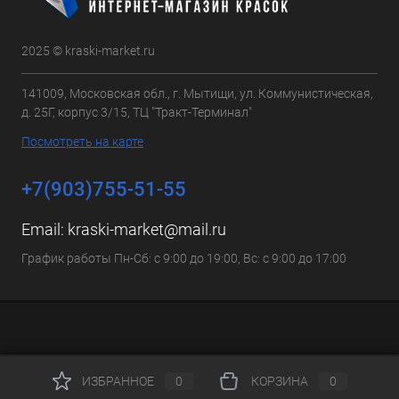
2025 © kraski-market.ru
141009, Московская обл., г. Мытищи, ул. Коммунистическая,
д. 25Г, корпус 3/15, ТЦ "Тракт-Терминал"
Посмотреть на карте
+7(903)755-51-55
Email:
kraski-market@mail.ru
График работы Пн-Сб: с 9:00 до 19:00, Вс: с 9:00 до 17:00
ИЗБРАННОЕ
0
КОРЗИНА
0