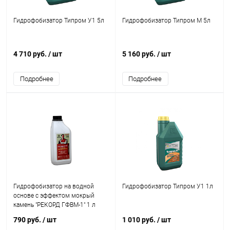
Гидрофобизатор Типром У1 5л
Гидрофобизатор Типром М 5л
4 710 руб.
/ шт
5 160 руб.
/ шт
Подробнее
Подробнее
Гидрофобизатор на водной
Гидрофобизатор Типром У1 1л
основе с эффектом мокрый
камень "РЕКОРД ГФВМ-1" 1 л
790 руб.
/ шт
1 010 руб.
/ шт