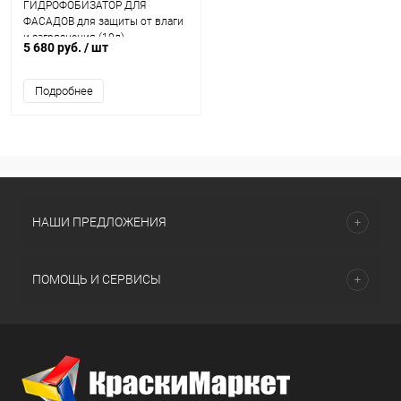
ГИДРОФОБИЗАТОР ДЛЯ
ФАСАДОВ для защиты от влаги
и загрязнения (10л)
5 680 руб.
/ шт
Подробнее
НАШИ ПРЕДЛОЖЕНИЯ
ПОМОЩЬ И СЕРВИСЫ