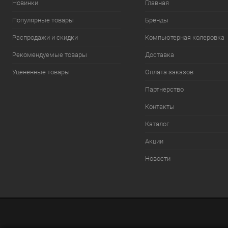
Новинки
Главная
Популярные товары
Бренды
Распродажи и скидки
Компьютерная колеровка
Рекомендуемые товары
Доставка
Уцененные товары
Оплата заказов
Партнерство
Контакты
Каталог
Акции
Новости