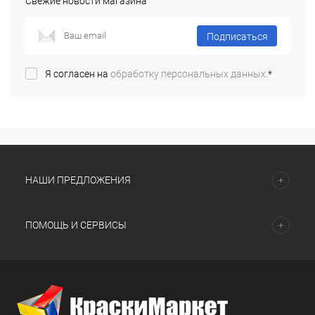
Свежие новости магазина
Подписаться
Я согласен на
обработку персональных данных.
*
НАШИ ПРЕДЛОЖЕНИЯ
ПОМОЩЬ И СЕРВИСЫ