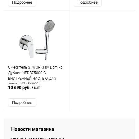
Подробнее
Подробнее
Смеситель STWORKI by Damixa
Дублин HFDB75000 С
ВНУТРЕННЕЙ ЧАСТЬЮ, для
душа + 27454000
10 690 руб.
/ шт
Подробнее
Новости магазина