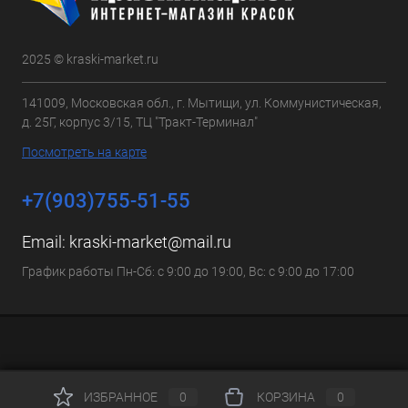
2025 © kraski-market.ru
141009, Московская обл., г. Мытищи, ул. Коммунистическая,
д. 25Г, корпус 3/15, ТЦ "Тракт-Терминал"
Посмотреть на карте
+7(903)755-51-55
Email:
kraski-market@mail.ru
График работы Пн-Сб: с 9:00 до 19:00, Вс: с 9:00 до 17:00
ИЗБРАННОЕ
0
КОРЗИНА
0