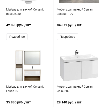
Мебель для ванной Cersanit
Мебель для ванной Cersanit
Bosquet 80
Bosquet 100
42 890 руб.
/ шт
84 671 руб.
/ шт
Подробнее
Подробнее
Мебель для ванной Cersanit
Мебель для ванной Cersanit
Louna 80
Colour 80
35 880 руб.
/ шт
29 140 руб.
/ шт