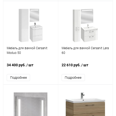
Мебель для ванной Cersanit
Мебель для ванной Cersanit Lara
Moduo 50
60
34 400 руб.
/ шт
22 610 руб.
/ шт
Подробнее
Подробнее