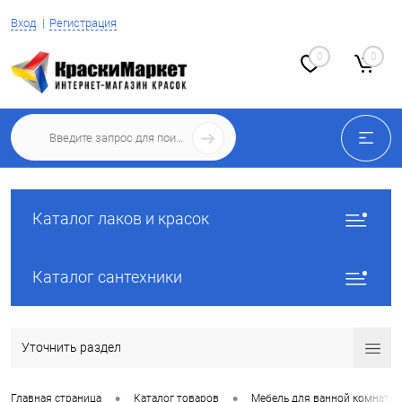
Вход
Регистрация
0
0
Каталог лаков и красок
Каталог сантехники
Уточнить раздел
•
•
Главная страница
Каталог товаров
Мебель для ванной комнаты