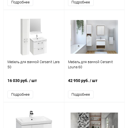
Подробнее
Подробнее
Мебель для ванной Cersanit Lara
Мебель для ванной Cersanit
50
Louna 60
16 030 руб.
/ шт
42 950 руб.
/ шт
Подробнее
Подробнее