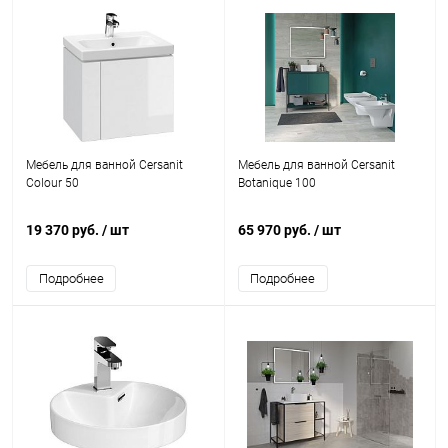
Мебель для ванной Cersanit
Мебель для ванной Cersanit
Colour 50
Botanique 100
19 370 руб.
/ шт
65 970 руб.
/ шт
Подробнее
Подробнее