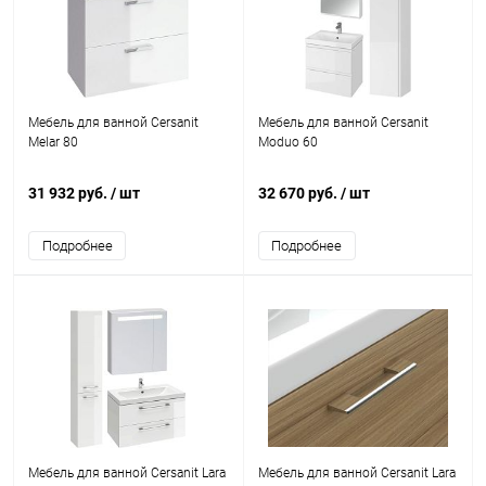
Мебель для ванной Cersanit
Мебель для ванной Cersanit
Melar 80
Moduo 60
31 932 руб.
/ шт
32 670 руб.
/ шт
Подробнее
Подробнее
Мебель для ванной Cersanit Lara
Мебель для ванной Cersanit Lara