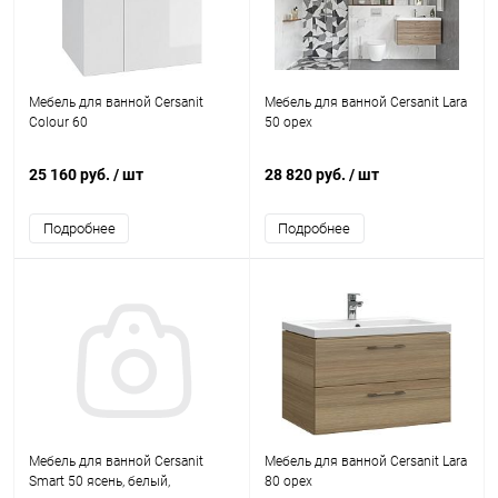
Мебель для ванной Cersanit
Мебель для ванной Cersanit Lara
Colour 60
50 орех
25 160 руб.
/ шт
28 820 руб.
/ шт
Подробнее
Подробнее
Мебель для ванной Cersanit
Мебель для ванной Cersanit Lara
Smart 50 ясень, белый,
80 орех