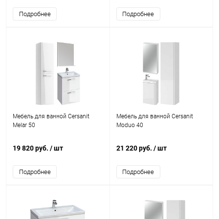
Подробнее
Подробнее
Мебель для ванной Cersanit
Мебель для ванной Cersanit
Melar 50
Moduo 40
19 820 руб.
/ шт
21 220 руб.
/ шт
Подробнее
Подробнее