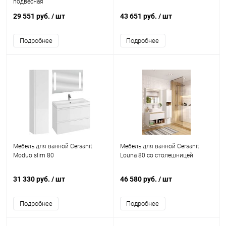
подвесная
29 551 руб.
/ шт
43 651 руб.
/ шт
Подробнее
Подробнее
Мебель для ванной Cersanit
Мебель для ванной Cersanit
Moduo slim 80
Louna 80 со столешницей
31 330 руб.
/ шт
46 580 руб.
/ шт
Подробнее
Подробнее