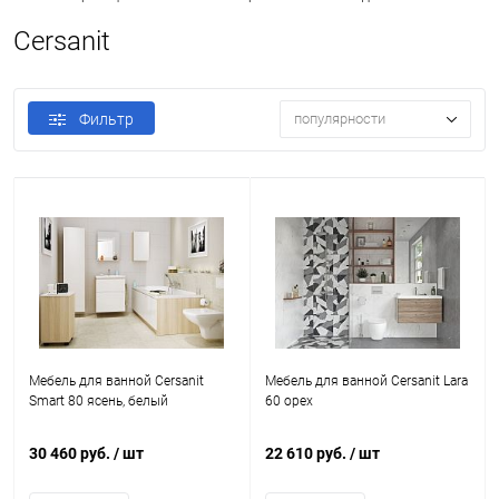
Cersanit
Фильтр
популярности
Мебель для ванной Cersanit
Мебель для ванной Cersanit Lara
Smart 80 ясень, белый
60 орех
30 460 руб.
/ шт
22 610 руб.
/ шт