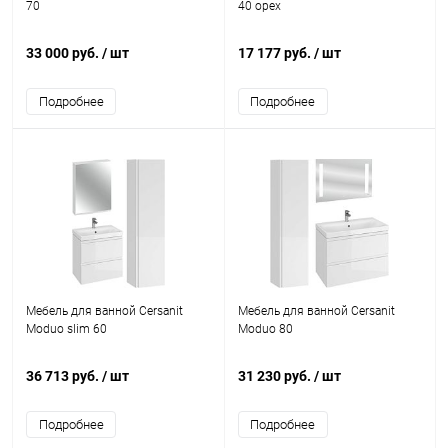
70
40 орех
33 000 руб.
/ шт
17 177 руб.
/ шт
Подробнее
Подробнее
Мебель для ванной Cersanit
Мебель для ванной Cersanit
Moduo slim 60
Moduo 80
36 713 руб.
/ шт
31 230 руб.
/ шт
Подробнее
Подробнее