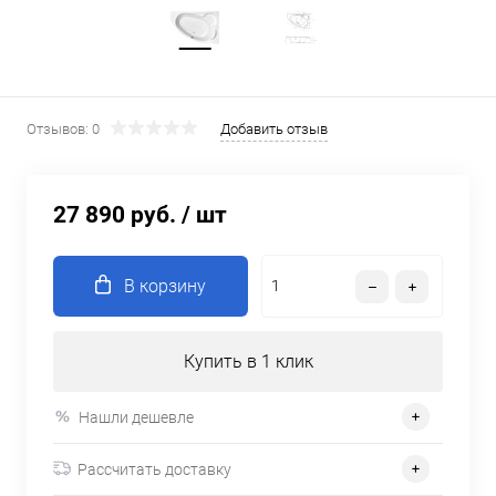
Отзывов: 0
Добавить отзыв
27 890 руб.
/ шт
В корзину
Купить в 1 клик
Нашли дешевле
Рассчитать доставку