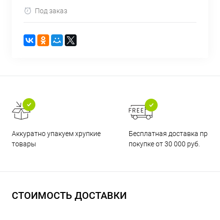
Под заказ
Бесплатная доставка при
Аккуратно упакуем хрупкие
покупке от 30 000 руб.
товары
СТОИМОСТЬ ДОСТАВКИ