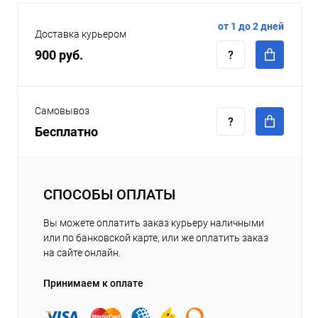
от 1 до 2 дней
Доставка курьером
900 руб.
Самовывоз
Бесплатно
СПОСОБЫ ОПЛАТЫ
Вы можете оплатить заказ курьеру наличными
или по банковской карте, или же оплатить заказ
на сайте онлайн.
Принимаем к оплате