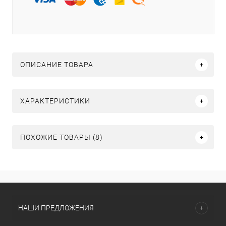
ОПИСАНИЕ ТОВАРА
ХАРАКТЕРИСТИКИ
ПОХОЖИЕ ТОВАРЫ (8)
НАШИ ПРЕДЛОЖЕНИЯ