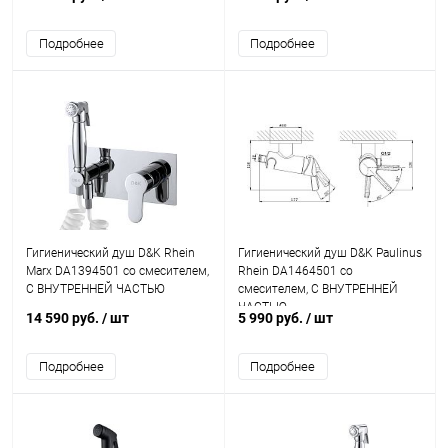
Подробнее
Подробнее
Гигиенический душ D&K Rhein
Гигиенический душ D&K Paulinus
Marx DA1394501 со смесителем,
Rhein DA1464501 со
С ВНУТРЕННЕЙ ЧАСТЬЮ
смесителем, С ВНУТРЕННЕЙ
ЧАСТЬЮ
14 590 руб.
/ шт
5 990 руб.
/ шт
Подробнее
Подробнее