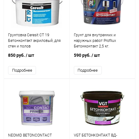
Грунтовка Ceresit CT 19
Грунт для внутренних и
Бетонконтакт акриловый, для
наружных работ Profilux
стен и полов
Бетонконтакт 2,5 кг.
850 руб.
/ шт
590 руб.
/ шт
Подробнее
Подробнее
NEOMID BETONCONTACT
VGT БЕТОНКОНТАКТ ВД-