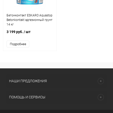
Бетонконтакт ESKARO Aquastop
Betonkontakt адгезионный грунт
14 кг
3 199 руб.
/ шт
Подробнее
НАШИ ПРЕДЛОЖЕНИЯ
ПОМОЩЬ И СЕРВИСЫ