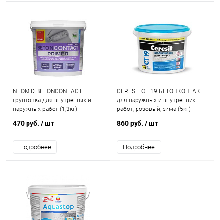
NEOMID BETONCONTACT
CERESIT CT 19 БЕТОНКОНТАКТ
грунтовка для внутренних и
для наружных и внутренних
наружных работ (1,3кг)
работ, розовый, зима (5кг)
470 руб.
/ шт
860 руб.
/ шт
Подробнее
Подробнее