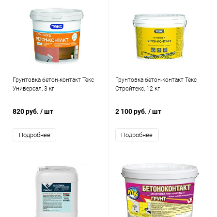
Грунтовка бетон-контакт Текс
Грунтовка бетон-контакт Текс
Универсал, 3 кг
Стройтекс, 12 кг
820 руб.
/ шт
2 100 руб.
/ шт
Подробнее
Подробнее