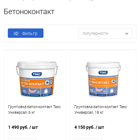
Бетоноконтакт
Фильтр
популярности
Грунтовка бетон-контакт Текс
Грунтовка бетон-контакт Текс
Универсал, 6 кг
Универсал, 18 кг
1 490 руб.
/ шт
4 150 руб.
/ шт