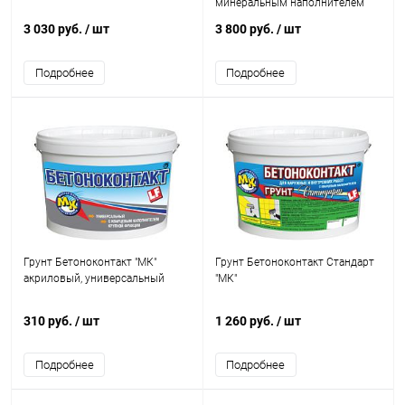
минеральным наполнителем
3 030 руб.
/ шт
3 800 руб.
/ шт
Подробнее
Подробнее
Грунт Бетоноконтакт "МК"
Грунт Бетоноконтакт Стандарт
акриловый, универсальный
"МК"
310 руб.
/ шт
1 260 руб.
/ шт
Подробнее
Подробнее