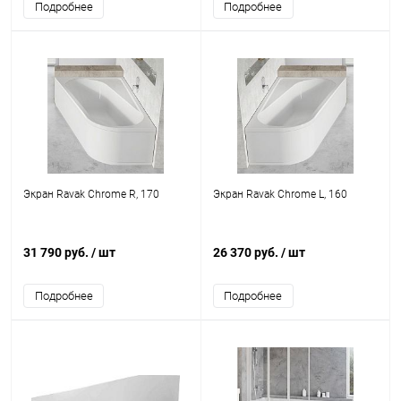
Подробнее
Подробнее
Экран Ravak Chrome R, 170
Экран Ravak Chrome L, 160
31 790 руб.
/ шт
26 370 руб.
/ шт
Подробнее
Подробнее