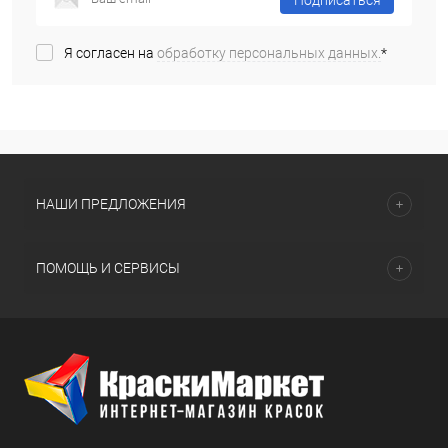
Подписаться
Я согласен на
обработку персональных данных.
*
НАШИ ПРЕДЛОЖЕНИЯ
ПОМОЩЬ И СЕРВИСЫ