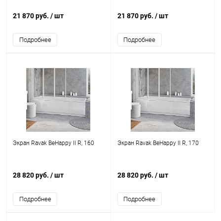
21 870 руб.
/ шт
21 870 руб.
/ шт
Подробнее
Подробнее
Экран Ravak BeHappy II R, 160
Экран Ravak BeHappy II R, 170
28 820 руб.
/ шт
28 820 руб.
/ шт
Подробнее
Подробнее