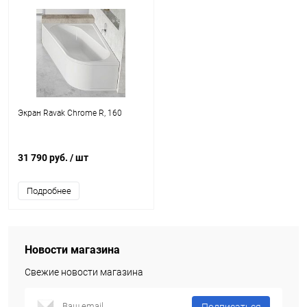
Экран Ravak Chrome R, 160
31 790 руб.
/ шт
Подробнее
Новости магазина
Свежие новости магазина