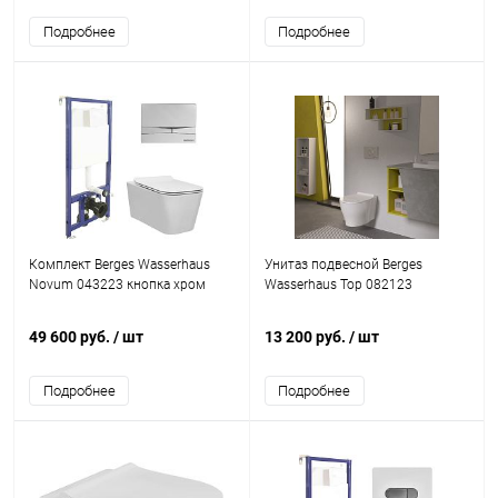
Подробнее
Подробнее
Комплект Berges Wasserhaus
Унитаз подвесной Berges
Novum 043223 кнопка хром
Wasserhaus Top 082123
49 600 руб.
/ шт
13 200 руб.
/ шт
Подробнее
Подробнее