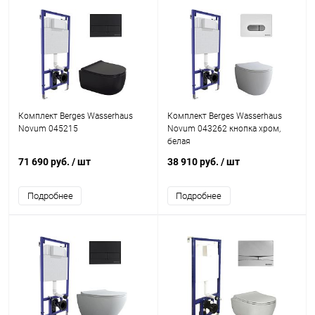
Комплект Berges Wasserhaus
Комплект Berges Wasserhaus
Novum 045215
Novum 043262 кнопка хром,
белая
71 690 руб.
/ шт
38 910 руб.
/ шт
Подробнее
Подробнее