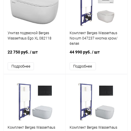
Унитаз подвесной Berges
Комплект Berges Wasserhaus
Wasserhaus Ego XL 082118
Novum 047237 кнопка хром/
белая
22 750 руб.
/ шт
44 990 руб.
/ шт
Подробнее
Подробнее
Комплект Berges Wasserhaus
Комплект Berges Wasserhaus