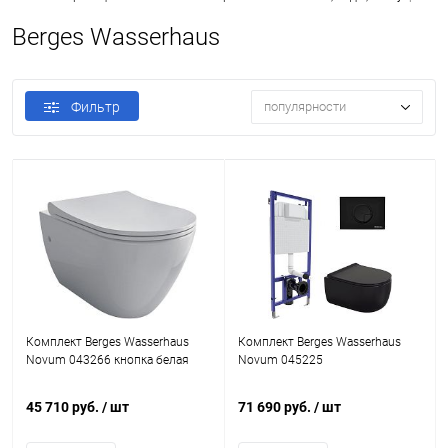
Berges Wasserhaus
Фильтр
популярности
Комплект Berges Wasserhaus
Комплект Berges Wasserhaus
Novum 043266 кнопка белая
Novum 045225
45 710 руб.
/ шт
71 690 руб.
/ шт