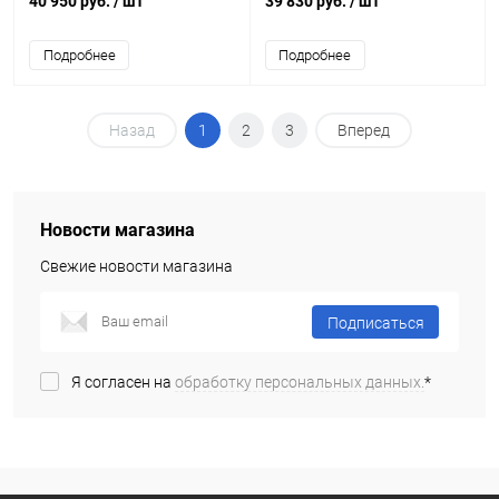
40 950 руб.
/ шт
39 830 руб.
/ шт
Подробнее
Подробнее
Назад
1
2
3
Вперед
Новости магазина
Свежие новости магазина
Подписаться
Я согласен на
обработку персональных данных.
*