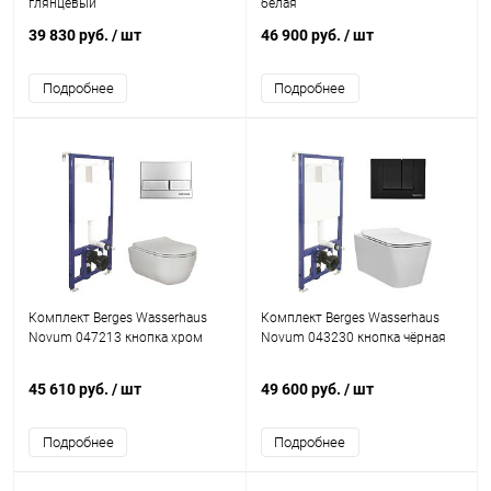
глянцевый
белая
39 830 руб.
/ шт
46 900 руб.
/ шт
Подробнее
Подробнее
Комплект Berges Wasserhaus
Комплект Berges Wasserhaus
Novum 047213 кнопка хром
Novum 043230 кнопка чёрная
45 610 руб.
/ шт
49 600 руб.
/ шт
Подробнее
Подробнее