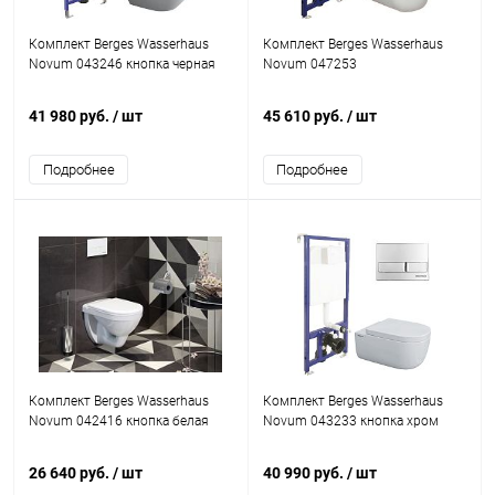
Комплект Berges Wasserhaus
Комплект Berges Wasserhaus
Novum 043246 кнопка черная
Novum 047253
41 980 руб.
/ шт
45 610 руб.
/ шт
Подробнее
Подробнее
Комплект Berges Wasserhaus
Комплект Berges Wasserhaus
Novum 042416 кнопка белая
Novum 043233 кнопка хром
26 640 руб.
/ шт
40 990 руб.
/ шт