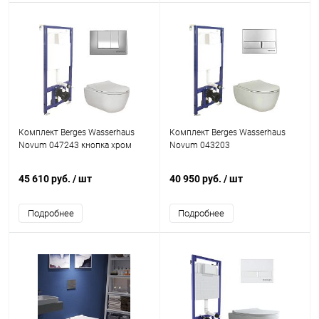
Комплект Berges Wasserhaus
Комплект Berges Wasserhaus
Novum 047243 кнопка хром
Novum 043203
45 610 руб.
/ шт
40 950 руб.
/ шт
Подробнее
Подробнее