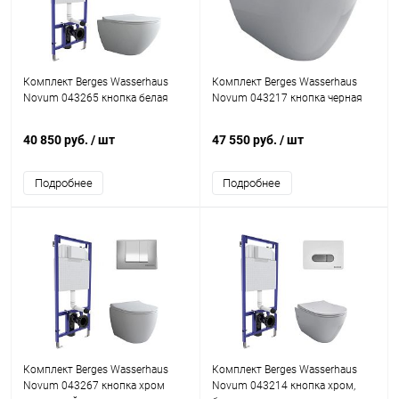
Комплект Berges Wasserhaus
Комплект Berges Wasserhaus
Novum 043265 кнопка белая
Novum 043217 кнопка черная
40 850 руб.
/ шт
47 550 руб.
/ шт
Подробнее
Подробнее
Комплект Berges Wasserhaus
Комплект Berges Wasserhaus
Novum 043267 кнопка хром
Novum 043214 кнопка хром,