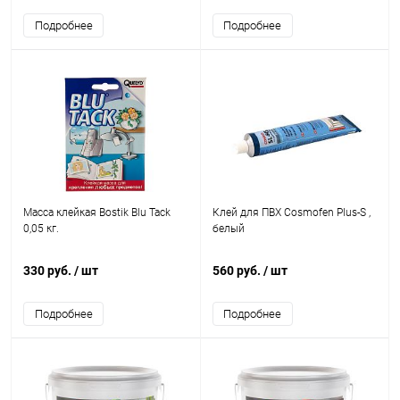
Подробнее
Подробнее
Масса клейкая Bostik Blu Tack
Клей для ПВХ Cosmofen Plus-S ,
0,05 кг.
белый
330 руб.
/ шт
560 руб.
/ шт
Подробнее
Подробнее