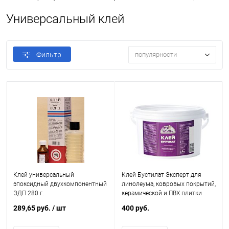
Универсальный клей
Фильтр
популярности
Клей универсальный
Клей Бустилат Эксперт для
эпоксидный двухкомпонентный
линолеума, ковровых покрытий,
ЭДП 280 г.
керамической и ПВХ плитки
289,65 руб.
/ шт
400 руб.