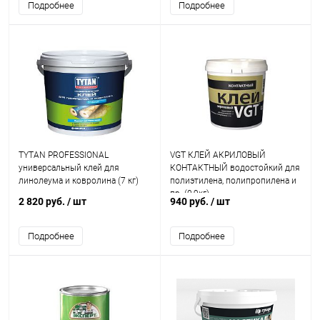
Подробнее
Подробнее
TYTAN PROFESSIONAL
VGT КЛЕЙ АКРИЛОВЫЙ
универсальный клей для
КОНТАКТНЫЙ водостойкий для
линолеума и ковролина (7 кг)
полиэтилена, полипропилена и
пр. (0,9кг)
2 820 руб.
/ шт
940 руб.
/ шт
Подробнее
Подробнее