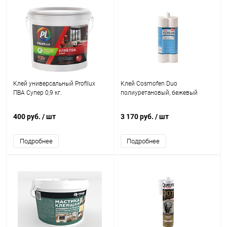
Клей универсальный Profilux
Клей Cosmofen Duo
ПВА Супер 0,9 кг.
полиуретановый, бежевый
400 руб.
/ шт
3 170 руб.
/ шт
Подробнее
Подробнее