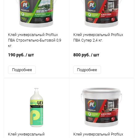
Клей универсальный Profilux
Клей универсальный Profilux
ПВА Строительно-Бытовой 0,9
ПВА Супер 2,4 кг.
кг.
190 руб.
/ шт
800 руб.
/ шт
Подробнее
Подробнее
Клей универсальный
Клей универсальный Profilux