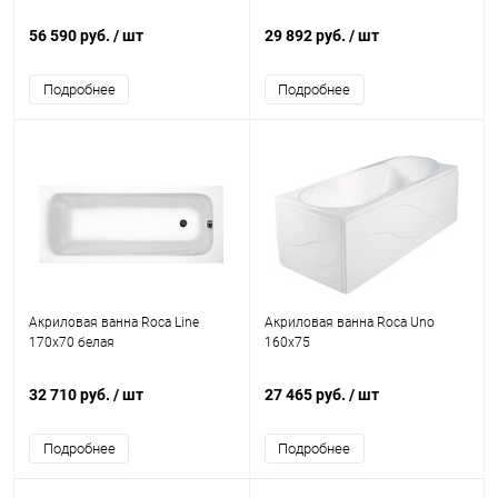
56 590 руб.
/ шт
29 892 руб.
/ шт
Подробнее
Подробнее
Акриловая ванна Roca Line
Акриловая ванна Roca Uno
170x70 белая
160х75
32 710 руб.
/ шт
27 465 руб.
/ шт
Подробнее
Подробнее