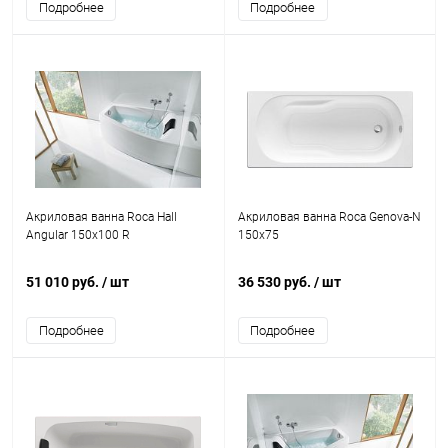
Подробнее
Подробнее
Акриловая ванна Roca Hall
Акриловая ванна Roca Genova-N
Angular 150x100 R
150x75
51 010 руб.
/ шт
36 530 руб.
/ шт
Подробнее
Подробнее