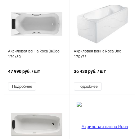
Акриловая ванна Roca BeCool
Акриловая ванна Roca Uno
170x80
170х75
47 990 руб.
/ шт
36 430 руб.
/ шт
Подробнее
Подробнее