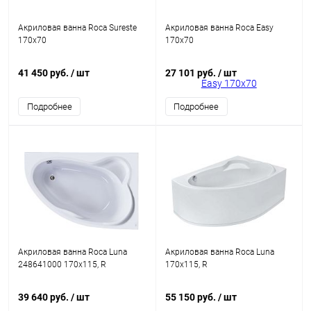
Акриловая ванна Roca Sureste
Акриловая ванна Roca Easy
170x70
170x70
41 450 руб.
/ шт
27 101 руб.
/ шт
Подробнее
Подробнее
Акриловая ванна Roca Luna
Акриловая ванна Roca Luna
248641000 170x115, R
170x115, R
39 640 руб.
/ шт
55 150 руб.
/ шт