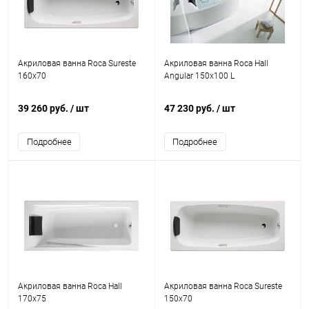
Акриловая ванна Roca Sureste
Акриловая ванна Roca Hall
160x70
Angular 150x100 L
39 260 руб.
/ шт
47 230 руб.
/ шт
Подробнее
Подробнее
Акриловая ванна Roca Hall
Акриловая ванна Roca Sureste
170x75
150x70