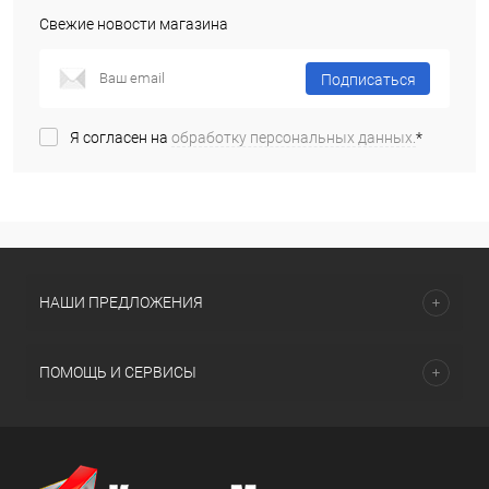
Свежие новости магазина
Подписаться
Я согласен на
обработку персональных данных.
*
НАШИ ПРЕДЛОЖЕНИЯ
ПОМОЩЬ И СЕРВИСЫ