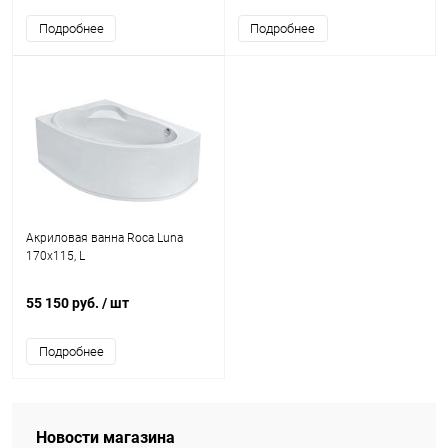
Подробнее
Подробнее
Акриловая ванна Roca Luna
170x115, L
55 150 руб.
/ шт
Подробнее
Новости магазина