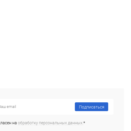
Подписаться
гласен на
обработку персональных данных.
*