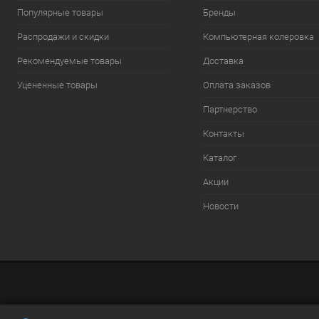
Популярные товары
Бренды
Распродажи и скидки
Компьютерная колеровка
Рекомендуемые товары
Доставка
Уцененные товары
Оплата заказов
Партнерство
Контакты
Каталог
Акции
Новости