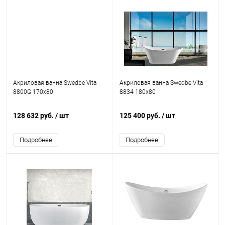
Акриловая ванна Swedbe Vita
Акриловая ванна Swedbe Vita
8800G 170x80
8834 180x80
128 632 руб.
/ шт
125 400 руб.
/ шт
Подробнее
Подробнее