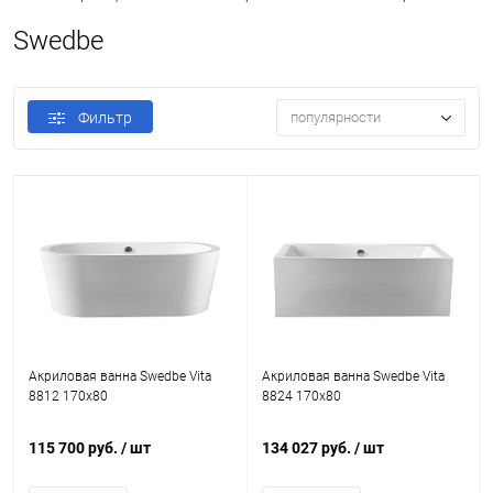
Swedbe
Фильтр
популярности
Акриловая ванна Swedbe Vita
Акриловая ванна Swedbe Vita
8812 170x80
8824 170x80
115 700 руб.
/ шт
134 027 руб.
/ шт