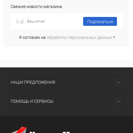
Свежие новости магазина
Подписаться
Я согласен на
обработку персональных данных.
*
НАШИ ПРЕДЛОЖЕНИЯ
ПОМОЩЬ И СЕРВИСЫ