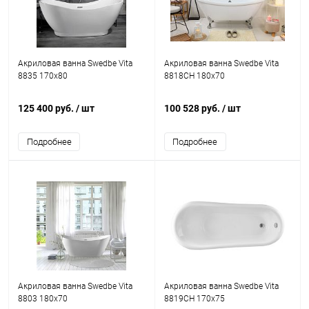
Акриловая ванна Swedbe Vita
Акриловая ванна Swedbe Vita
8835 170x80
8818CH 180x70
125 400 руб.
/ шт
100 528 руб.
/ шт
Подробнее
Подробнее
Акриловая ванна Swedbe Vita
Акриловая ванна Swedbe Vita
8803 180x70
8819CH 170x75