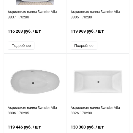
Акриловая ванна Swedbe Vita
Акриловая ванна Swedbe Vita
8837 170x80
8805 170x80
116 203 руб.
/ шт
119 969 руб.
/ шт
Подробнее
Подробнее
Акриловая ванна Swedbe Vita
Акриловая ванна Swedbe Vita
8806 170x85
8826 170x80
119 446 руб.
/ шт
130 300 руб.
/ шт