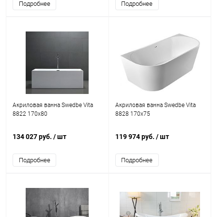
Подробнее
Подробнее
Акриловая ванна Swedbe Vita
Акриловая ванна Swedbe Vita
8822 170x80
8828 170x75
134 027 руб.
/ шт
119 974 руб.
/ шт
Подробнее
Подробнее