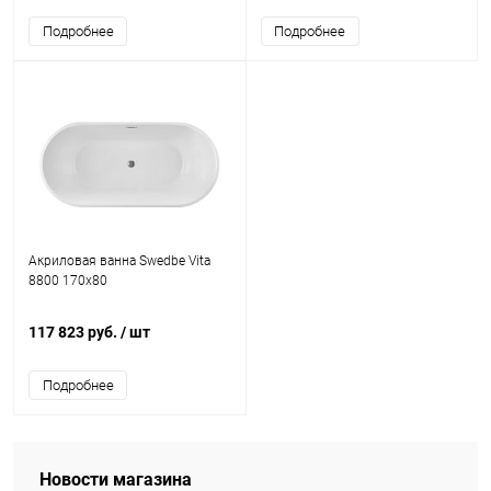
Подробнее
Подробнее
Акриловая ванна Swedbe Vita
8800 170x80
117 823 руб.
/ шт
Подробнее
Новости магазина