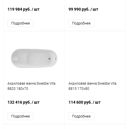
119 984 руб.
/ шт
99 990 руб.
/ шт
Подробнее
Подробнее
Акриловая ванна Swedbe Vita
Акриловая ванна Swedbe Vita
8820 180x70
8815 170x80
132 416 руб.
/ шт
114 600 руб.
/ шт
Подробнее
Подробнее