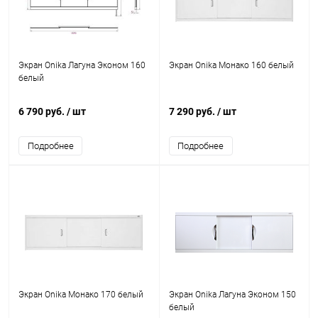
Экран Onika Лагуна Эконом 160
Экран Onika Монако 160 белый
белый
6 790 руб.
/ шт
7 290 руб.
/ шт
Подробнее
Подробнее
Экран Onika Монако 170 белый
Экран Onika Лагуна Эконом 150
белый