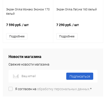
Экран Onika Монако Эконом 170
Экран Onika Лагуна 160 белый
белый
7 590 руб.
/ шт
7 290 руб.
/ шт
Подробнее
Подробнее
Новости магазина
Свежие новости магазина
Подписаться
Я согласен на
обработку персональных данных.
*