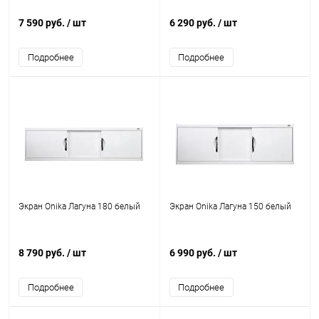
7 590 руб.
/ шт
6 290 руб.
/ шт
Подробнее
Подробнее
Экран Onika Лагуна 180 белый
Экран Onika Лагуна 150 белый
8 790 руб.
/ шт
6 990 руб.
/ шт
Подробнее
Подробнее