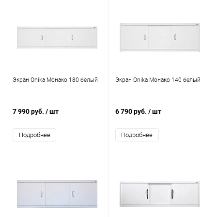
Экран Onika Монако 180 белый
Экран Onika Монако 140 белый
7 990 руб.
/ шт
6 790 руб.
/ шт
Подробнее
Подробнее