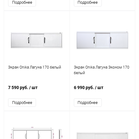
Подробнее
Подробнее
Экран Onika Лагуна 170 белый
Экран Onika Лагуна Эконом 170
белый
7 590 руб.
/ шт
6 990 руб.
/ шт
Подробнее
Подробнее