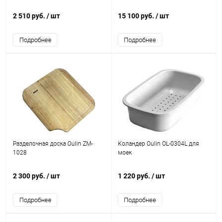
2 510 руб.
/ шт
15 100 руб.
/ шт
Подробнее
Подробнее
Разделочная доска Oulin ZM-
Коландер Oulin OL-0304L для
1028
моек
2 300 руб.
/ шт
1 220 руб.
/ шт
Подробнее
Подробнее