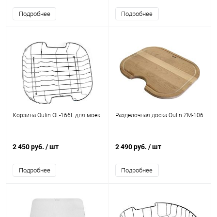
Подробнее
Подробнее
Корзина Oulin OL-166L для моек
Разделочная доска Oulin ZM-106
2 450 руб.
/ шт
2 490 руб.
/ шт
Подробнее
Подробнее