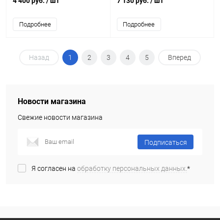
4 400 руб.
/ шт
7 130 руб.
/ шт
Подробнее
Подробнее
Назад
1
2
3
4
5
Вперед
Новости магазина
Свежие новости магазина
Подписаться
Я согласен на
обработку персональных данных.
*