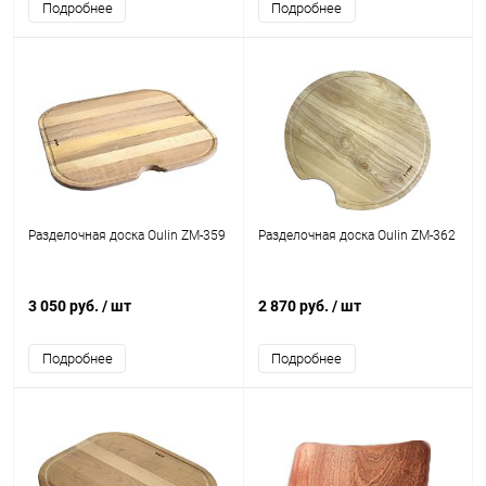
Подробнее
Подробнее
Разделочная доска Oulin ZM-359
Разделочная доска Oulin ZM-362
3 050 руб.
/ шт
2 870 руб.
/ шт
Подробнее
Подробнее