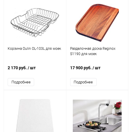
Корзина Oulin OL-103L для моек
Разделочная доска Reginox
S1190 для моек
2 170 руб.
/ шт
17 900 руб.
/ шт
Подробнее
Подробнее