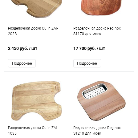
Разделочная доска Oulin ZM-
Разделочная доска Reginox
202B
S1170 для моек
2 450 руб.
/ шт
17 700 руб.
/ шт
Подробнее
Подробнее
Разделочная доска Oulin ZM-
Разделочная доска Reginox
1035
S1210 для моек