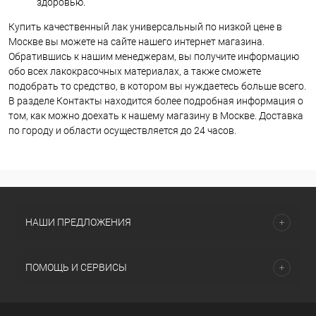
здоровью.
Купить качественный лак универсальный по низкой цене в
Москве вы можете на сайте нашего интернет магазина.
Обратившись к нашим менеджерам, вы получите информацию
обо всех лакокрасочных материалах, а также сможете
подобрать то средство, в котором вы нуждаетесь больше всего.
В разделе Контакты находится более подробная информация о
том, как можно доехать к нашему магазину в Москве. Доставка
по городу и области осуществляется до 24 часов.
НАШИ ПРЕДЛОЖЕНИЯ
ПОМОЩЬ И СЕРВИСЫ