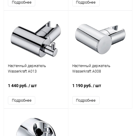
Подробнее
Подробнее
Настенный держатель
Настенный держатель
Wasserkraft A013
Wasserkraft A008
1 440 руб.
/ шт
1 190 руб.
/ шт
Подробнее
Подробнее