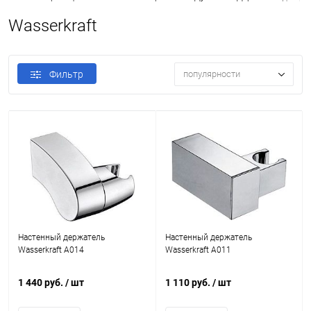
Wasserkraft
Фильтр
популярности
Настенный держатель
Настенный держатель
Wasserkraft A014
Wasserkraft A011
1 440 руб.
/ шт
1 110 руб.
/ шт