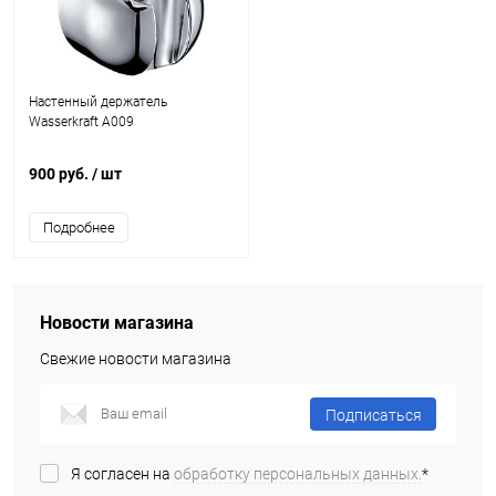
Настенный держатель
Wasserkraft A009
900 руб.
/ шт
Подробнее
Новости магазина
Свежие новости магазина
Подписаться
Я согласен на
обработку персональных данных.
*