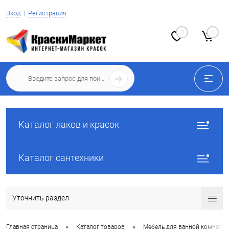
Вход
Регистрация
0
0
Каталог лаков и красок
Каталог сантехники
Уточнить раздел
•
•
Главная страница
Каталог товаров
Мебель для ванной комнаты