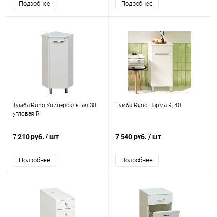
Подробнее
Подробнее
Тумба Runo Универсальная 30
Тумба Runo Парма R, 40
угловая R
7 210 руб.
/ шт
7 540 руб.
/ шт
Подробнее
Подробнее