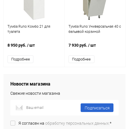
Тумба Runo Комбо 21 для
Тумба Runo Универсальная 40 с
туалета
бельевой корзиной
8 950 руб.
/ шт
7 930 руб.
/ шт
Подробнее
Подробнее
Новости магазина
Свежие новости магазина
Подписаться
Я согласен на
обработку персональных данных.
*