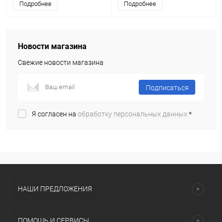
Подробнее
Подробнее
Новости магазина
Свежие новости магазина
Подписаться
Я согласен на
обработку персональных данных.
*
НАШИ ПРЕДЛОЖЕНИЯ
ПОМОЩЬ И СЕРВИСЫ