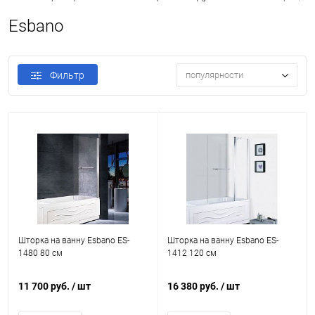
Esbano
Фильтр
популярности
Шторка на ванну Esbano ES-
Шторка на ванну Esbano ES-
1480 80 см
1412 120 см
11 700 руб.
/ шт
16 380 руб.
/ шт