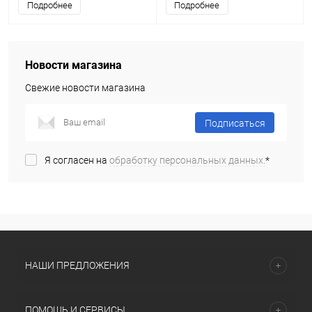
Подробнее
Подробнее
Новости магазина
Свежие новости магазина
Подписаться
Я согласен на
обработку персональных данных.
*
НАШИ ПРЕДЛОЖЕНИЯ
ПОМОЩЬ И СЕРВИСЫ