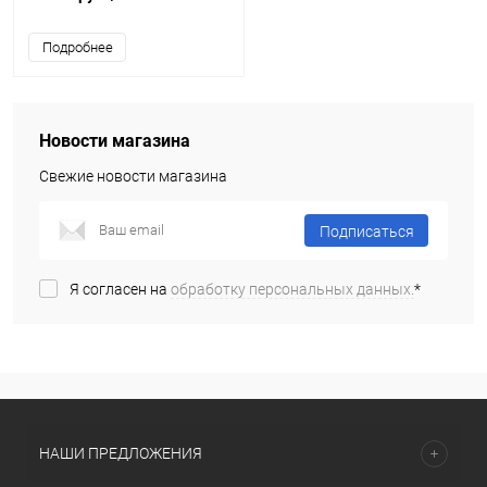
Подробнее
Новости магазина
Свежие новости магазина
Подписаться
Я согласен на
обработку персональных данных.
*
НАШИ ПРЕДЛОЖЕНИЯ