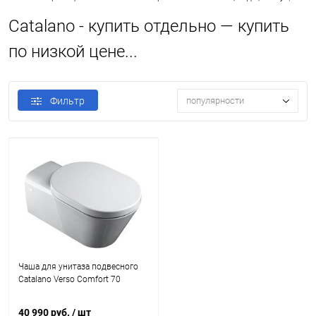
Catalano - купить отдельно — купить
по низкой цене...
Фильтр
популярности
Чаша для унитаза подвесного
Catalano Verso Comfort 70
40 990 руб.
/ шт