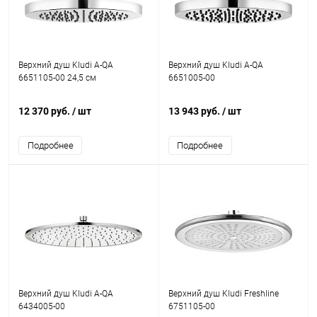
Верхний душ Kludi A-QA
Верхний душ Kludi A-QA
6651105-00 24,5 см
6651005-00
12 370 руб.
/ шт
13 943 руб.
/ шт
Подробнее
Подробнее
Верхний душ Kludi A-QA
Верхний душ Kludi Freshline
6434005-00
6751105-00