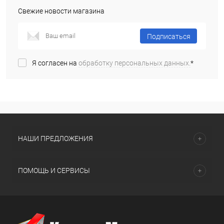
Свежие новости магазина
Подписаться
Я согласен на
обработку персональных данных.
*
НАШИ ПРЕДЛОЖЕНИЯ
ПОМОЩЬ И СЕРВИСЫ