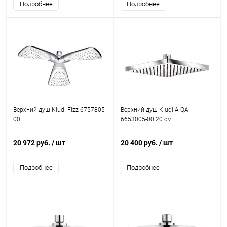
Подробнее
Подробнее
Верхний душ Kludi Fizz 6757805-
Верхний душ Kludi A-QA
00
6653005-00 20 см
20 972 руб.
/ шт
20 400 руб.
/ шт
Подробнее
Подробнее