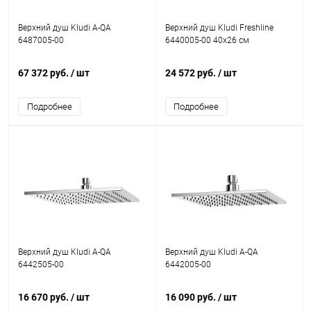
Верхний душ Kludi A-QA
Верхний душ Kludi Freshline
6487005-00
6440005-00 40х26 см
67 372 руб.
/ шт
24 572 руб.
/ шт
Подробнее
Подробнее
Верхний душ Kludi A-QA
Верхний душ Kludi A-QA
6442505-00
6442005-00
16 670 руб.
/ шт
16 090 руб.
/ шт