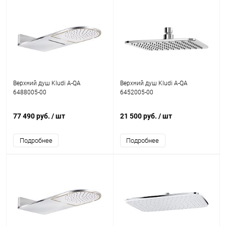
Верхний душ Kludi A-QA
Верхний душ Kludi A-QA
6488005-00
6452005-00
77 490 руб.
/ шт
21 500 руб.
/ шт
Подробнее
Подробнее