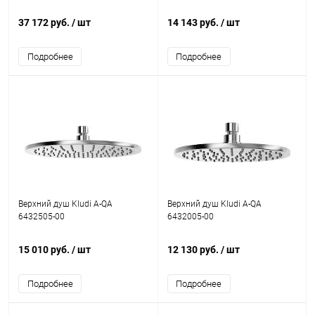
37 172 руб.
/ шт
14 143 руб.
/ шт
Подробнее
Подробнее
Верхний душ Kludi A-QA
Верхний душ Kludi A-QA
6432505-00
6432005-00
15 010 руб.
/ шт
12 130 руб.
/ шт
Подробнее
Подробнее