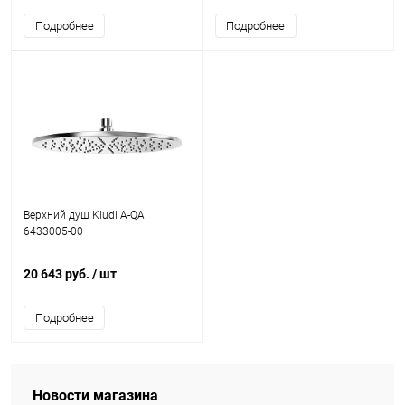
Подробнее
Подробнее
Верхний душ Kludi A-QA
6433005-00
20 643 руб.
/ шт
Подробнее
Новости магазина