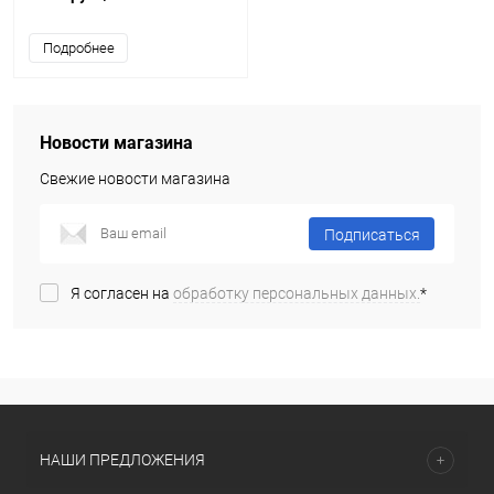
Подробнее
Новости магазина
Свежие новости магазина
Подписаться
Я согласен на
обработку персональных данных.
*
НАШИ ПРЕДЛОЖЕНИЯ