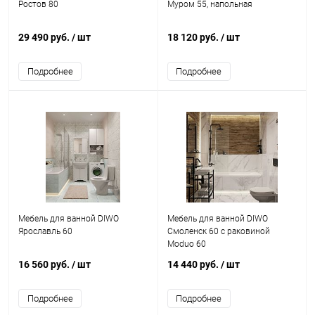
Ростов 80
Муром 55, напольная
29 490 руб.
/ шт
18 120 руб.
/ шт
Подробнее
Подробнее
Мебель для ванной DIWO
Мебель для ванной DIWO
Ярославль 60
Смоленск 60 с раковиной
Moduo 60
16 560 руб.
/ шт
14 440 руб.
/ шт
Подробнее
Подробнее