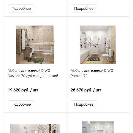
Подробнее
Подробнее
Мебель для ванной DIWO
Мебель для ванной DIWO
Самара 70 дуб скандинавский
Ростов 70
19 620 руб.
/ шт
26 670 руб.
/ шт
Подробнее
Подробнее