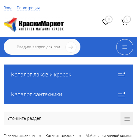
Вход
Регистрация
0
0
Каталог лаков и красок
Каталог сантехники
Уточнить раздел
•
•
Главная страница
Каталог товаров
Мебель для ванной комнаты