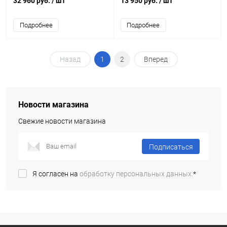
32 960 руб.
/ шт
13 950 руб.
/ шт
Подробнее
Подробнее
Назад
1
2
Вперед
Новости магазина
Свежие новости магазина
Подписаться
Я согласен на
обработку персональных данных.
*