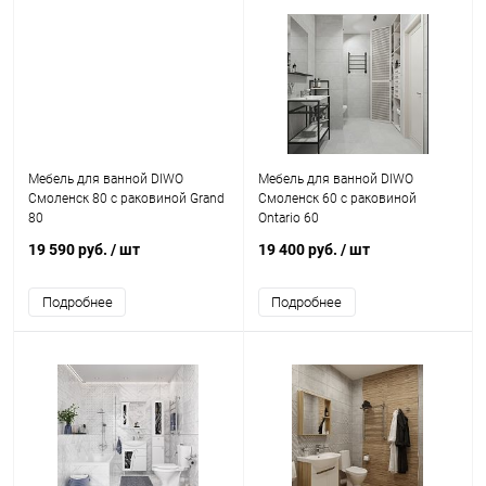
Мебель для ванной DIWO
Мебель для ванной DIWO
Смоленск 80 с раковиной Grand
Смоленск 60 с раковиной
80
Ontariо 60
19 590 руб.
/ шт
19 400 руб.
/ шт
Подробнее
Подробнее