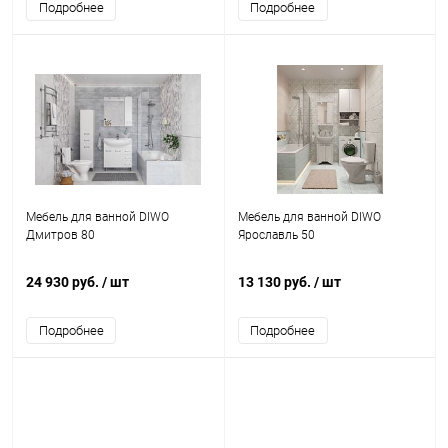
Подробнее
Подробнее
Мебель для ванной DIWO
Мебель для ванной DIWO
Дмитров 80
Ярославль 50
24 930 руб.
/ шт
13 130 руб.
/ шт
Подробнее
Подробнее