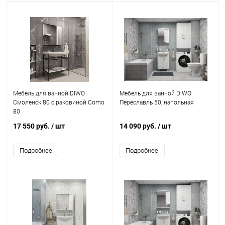
Мебель для ванной DIWO
Мебель для ванной DIWO
Смоленск 80 с раковиной Como
Переславль 50, напольная
80
17 550 руб.
/ шт
14 090 руб.
/ шт
Подробнее
Подробнее