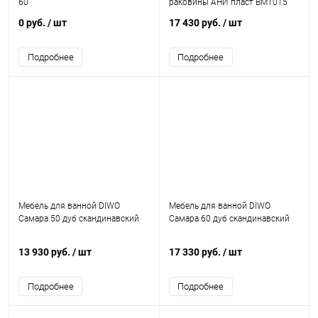
60
раковины АНИ пласт BM1015
0 руб.
/ шт
17 430 руб.
/ шт
Подробнее
Подробнее
Мебель для ванной DIWO
Мебель для ванной DIWO
Самара 50 дуб скандинавский
Самара 60 дуб скандинавский
13 930 руб.
/ шт
17 330 руб.
/ шт
Подробнее
Подробнее