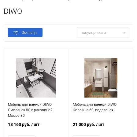
DIWO
Фильтр
популярности
Мебель для ванной DIWO
Мебель для ванной DIWO
Смоленск 80 с раковиной
Коломна 60, подвесная
Moduo 80
18 160 руб.
/ шт
21 000 руб.
/ шт