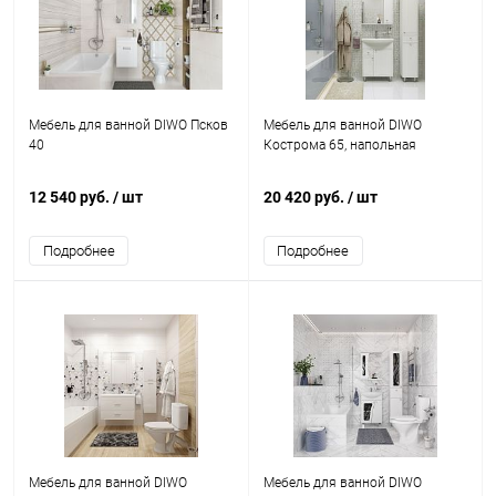
Мебель для ванной DIWO Псков
Мебель для ванной DIWO
40
Кострома 65, напольная
12 540 руб.
/ шт
20 420 руб.
/ шт
Подробнее
Подробнее
Мебель для ванной DIWO
Мебель для ванной DIWO