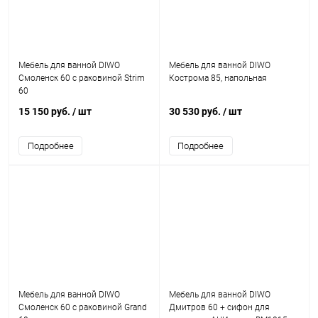
Мебель для ванной DIWO
Мебель для ванной DIWO
Смоленск 60 с раковиной Strim
Кострома 85, напольная
60
15 150 руб.
/ шт
30 530 руб.
/ шт
Подробнее
Подробнее
Мебель для ванной DIWO
Мебель для ванной DIWO
Смоленск 60 с раковиной Grand
Дмитров 60 + сифон для