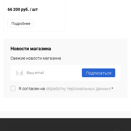
66 200 руб.
/ шт
Подробнее
Новости магазина
Свежие новости магазина
Подписаться
Я согласен на
обработку персональных данных.
*