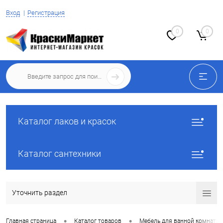
Вход
Регистрация
0
0
Каталог лаков и красок
Каталог сантехники
Уточнить раздел
•
•
Главная страница
Каталог товаров
Мебель для ванной комнаты