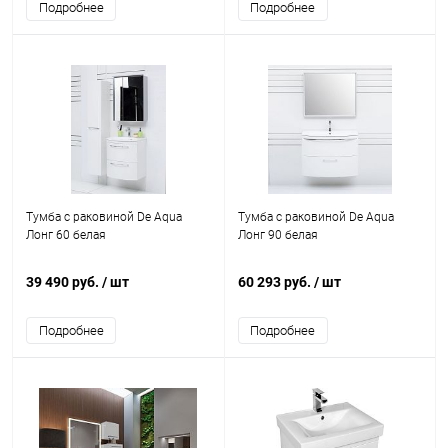
Подробнее
Подробнее
Тумба с раковиной De Aqua
Тумба с раковиной De Aqua
Лонг 60 белая
Лонг 90 белая
39 490 руб.
/ шт
60 293 руб.
/ шт
Подробнее
Подробнее