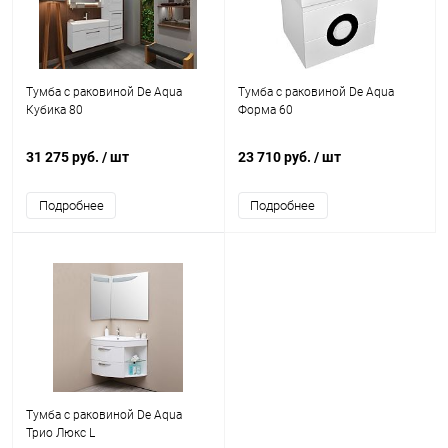
Тумба с раковиной De Aqua
Тумба с раковиной De Aqua
Кубика 80
Форма 60
31 275 руб.
/ шт
23 710 руб.
/ шт
Подробнее
Подробнее
Тумба с раковиной De Aqua
Трио Люкс L