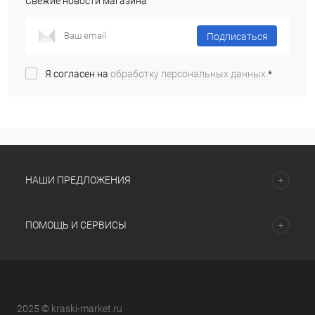
Свежие новости магазина
Подписаться
Я согласен на
обработку персональных данных.
*
НАШИ ПРЕДЛОЖЕНИЯ
ПОМОЩЬ И СЕРВИСЫ
2025 © kraski-market.ru