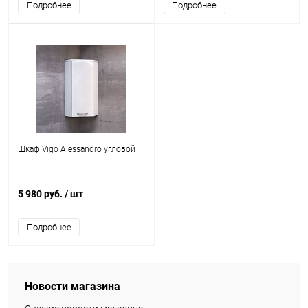
Подробнее
Подробнее
Шкаф Vigo Alessandro угловой
5 980 руб.
/ шт
Подробнее
Новости магазина