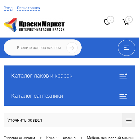
Вход
Регистрация
0
0
Каталог лаков и красок
Каталог сантехники
Уточнить раздел
•
•
Главная страница
Каталог товаров
Мебель для ванной комнаты