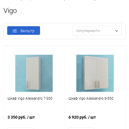
Vigo
Фильтр
популярности
Шкаф Vigo Alessandro 7-300
Шкаф Vigo Alessandro 8-550
3 350 руб.
/ шт
6 920 руб.
/ шт