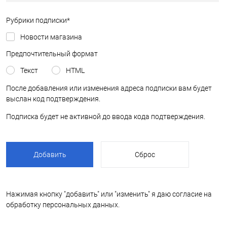
Рубрики подписки
*
Новости магазина
Предпочтительный формат
Текст
HTML
После добавления или изменения адреса подписки вам будет
выслан код подтверждения.
Подписка будет не активной до ввода кода подтверждения.
Нажимая кнопку "добавить" или "изменить" я даю согласие на
обработку персональных данных.