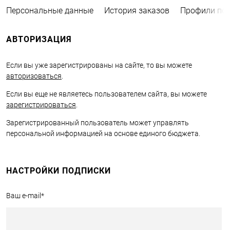
Персональные данные
История заказов
Профили пок
АВТОРИЗАЦИЯ
Если вы уже зарегистрированы на сайте, то вы можете
авторизоваться
.
Если вы еще не являетесь пользователем сайта, вы можете
зарегистрироваться
.
Зарегистрированный пользователь может управлять
персональной информацией на основе единого бюджета.
НАСТРОЙКИ ПОДПИСКИ
Ваш e-mail
*