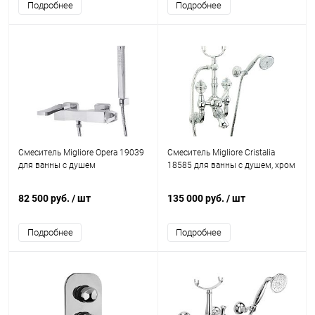
Подробнее
Подробнее
Смеситель Migliore Opera 19039
Смеситель Migliore Cristalia
для ванны с душем
18585 для ванны с душем, хром
82 500 руб.
/ шт
135 000 руб.
/ шт
Подробнее
Подробнее