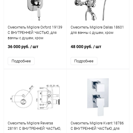
Смеситель Migliore Oxford 19139
Смеситель Migliore Dallas 18601
С ВНУТРЕННЕЙ ЧАСТЬЮ, для
для ванны с душем, хром
ванны с душем, хром
36 000 руб.
/ шт
48 000 руб.
/ шт
Подробнее
Подробнее
Смеситель Migliore Reversa
Смеситель Migliore Kvant 18786
28191 С ВНУТРЕННЕЙ ЧАСТЬЮ,
С ВНУТРЕННЕЙ ЧАСТЬЮ, для