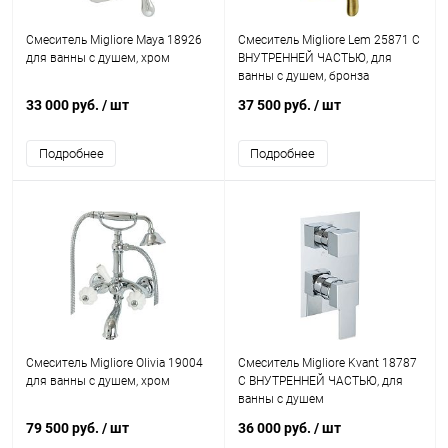
Смеситель Migliore Maya 18926
Смеситель Migliore Lem 25871 С
для ванны с душем, хром
ВНУТРЕННЕЙ ЧАСТЬЮ, для
ванны с душем, бронза
33 000 руб.
/ шт
37 500 руб.
/ шт
Подробнее
Подробнее
Смеситель Migliore Olivia 19004
Смеситель Migliore Kvant 18787
для ванны с душем, хром
С ВНУТРЕННЕЙ ЧАСТЬЮ, для
ванны с душем
79 500 руб.
/ шт
36 000 руб.
/ шт