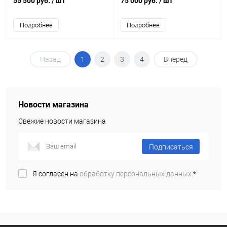
55 500 руб.
/ шт
75 000 руб.
/ шт
Подробнее
Подробнее
Назад
1
2
3
4
Вперед
Новости магазина
Свежие новости магазина
Подписаться
Я согласен на
обработку персональных данных.
*