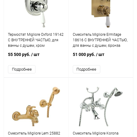
Термостат Migliore Oxford 19142
Смеситель Migliore Ermitage
С ВНУТРЕННЕЙ ЧАСТЬЮ, для
18616 С ВНУТРЕННЕЙ ЧАСТЬЮ,
ванны с душем, хром
для ванны с душем, бронза
55 500 руб.
/ шт
51 000 руб.
/ шт
Подробнее
Подробнее
Смеситель Migliore Lem 25882
Смеситель Migliore Korona