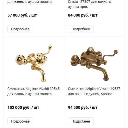
для ванны с душем, золото
Crystall 27307 для ванны с
душем, хром
57 000 руб.
/ шт
84 000 руб.
/ шт
Подробнее
Подробнее
Смеситель Migliore Vivaldi 19545
Смеситель Migliore Vivaldi 19537
для ванны с душем, золото
для ванны с душем, бронза
102 000 руб.
/ шт
94 500 руб.
/ шт
Подробнее
Подробнее