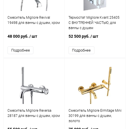
Смеситель Migliore Revival
Термостат Migliore Kvant 25405
19498 для ванны с душем, хром
С ВНУТРЕННЕЙ ЧАСТЬЮ, для
ванны с душем
48 000 руб.
/ шт
52 500 руб.
/ шт
Подробнее
Подробнее
Смеситель Migliore Reversa
Смеситель Migliore Ermitage Mini
28187 для ванны с душем, хром
30199 для ванны с душем,
золото