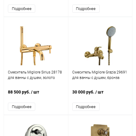
Подробнее
Подробнее
Смеситель Migliore Sirius 28178
Смеситель Migliore Grazia 29691
для ванны с душем, золото
для ванны с душем, бронза
88 500 руб.
/ шт
30 000 руб.
/ шт
Подробнее
Подробнее