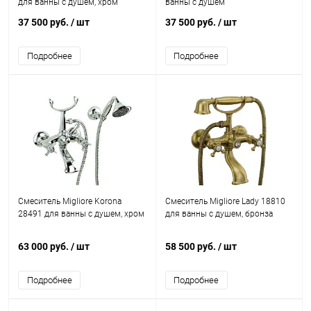
для ванны с душем, хром
ванны с душем
37 500 руб.
/ шт
37 500 руб.
/ шт
Подробнее
Подробнее
Смеситель Migliore Korona
Смеситель Migliore Lady 18810
28491 для ванны с душем, хром
для ванны с душем, бронза
63 000 руб.
/ шт
58 500 руб.
/ шт
Подробнее
Подробнее