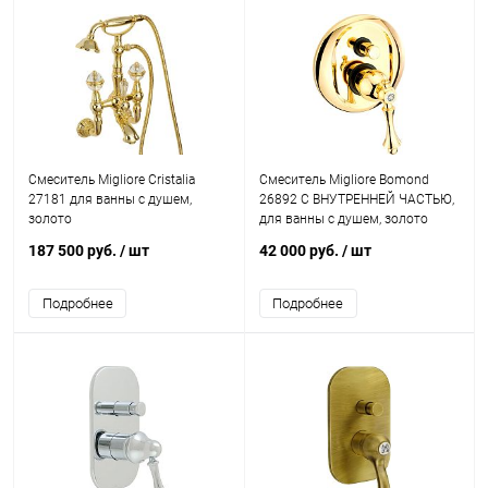
Смеситель Migliore Cristalia
Смеситель Migliore Bomond
27181 для ванны с душем,
26892 С ВНУТРЕННЕЙ ЧАСТЬЮ,
золото
для ванны с душем, золото
187 500 руб.
/ шт
42 000 руб.
/ шт
Подробнее
Подробнее