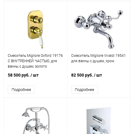
Смеситель Migliore Oxford 19176
Смеситель Migliore Vivaldi 19541
С ВНУТРЕННЕЙ ЧАСТЬЮ, для
для ванны с душем, хром
ванны с душем, золото
58 500 руб.
/ шт
82 500 руб.
/ шт
Подробнее
Подробнее