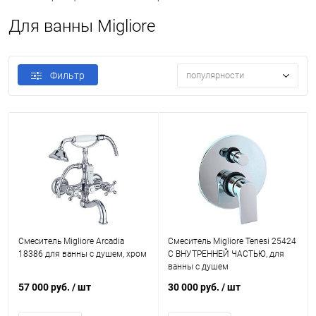
Для ванны Migliore
Фильтр
популярности
Смеситель Migliore Arcadia
Смеситель Migliore Tenesi 25424
18386 для ванны с душем, хром
С ВНУТРЕННЕЙ ЧАСТЬЮ, для
ванны с душем
57 000 руб.
/ шт
30 000 руб.
/ шт