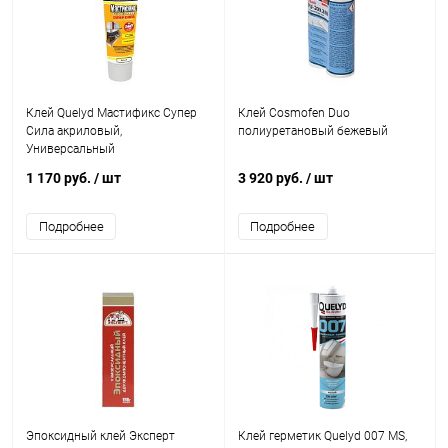
Клей Quelyd Мастификс Супер
Клей Cosmofen Duo
Сила акриловый,
полиуретановый бежевый
Универсальный
1 170 руб.
/ шт
3 920 руб.
/ шт
Подробнее
Подробнее
Эпоксидный клей Эксперт
Клей герметик Quelyd 007 MS,