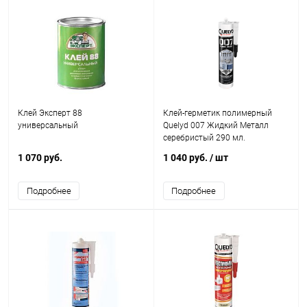
Клей Эксперт 88
Клей-герметик полимерный
универсальный
Quelyd 007 Жидкий Металл
серебристый 290 мл.
1 070 руб.
1 040 руб.
/ шт
Подробнее
Подробнее