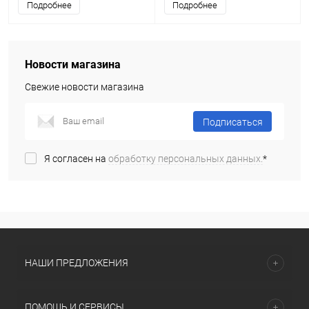
Подробнее
Подробнее
Новости магазина
Свежие новости магазина
Подписаться
Я согласен на
обработку персональных данных.
*
НАШИ ПРЕДЛОЖЕНИЯ
ПОМОЩЬ И СЕРВИСЫ