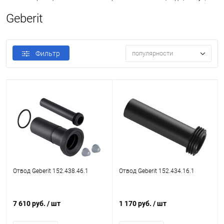
Geberit
Фильтр
популярности
Отвод Geberit 152.438.46.1
Отвод Geberit 152.434.16.1
7 610 руб.
/ шт
1 170 руб.
/ шт