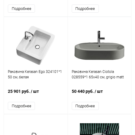
Подробнее
Подробнее
Раковина Kerasan Ego 324101*1
Раковина Kerasan Ciotola
50 см, белая
028559*1 65x40 см, grigio matt
25 901 руб.
/ шт
50 440 руб.
/ шт
Подробнее
Подробнее