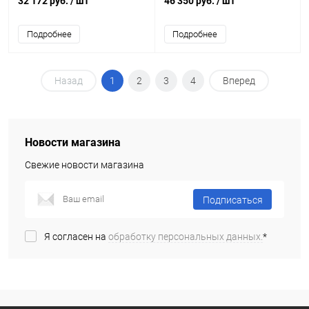
32 172 руб.
/ шт
46 350 руб.
/ шт
Подробнее
Подробнее
Назад
1
2
3
4
Вперед
Новости магазина
Свежие новости магазина
Подписаться
Я согласен на
обработку персональных данных.
*