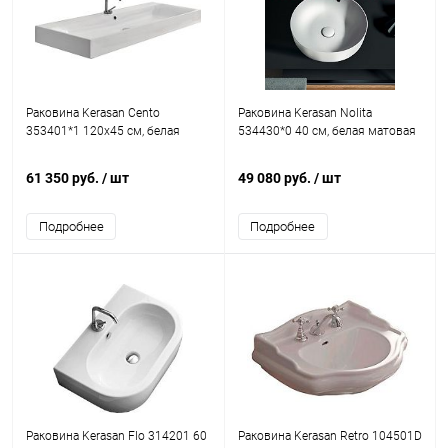
Раковина Kerasan Cento
Раковина Kerasan Nolita
353401*1 120x45 см, белая
534430*0 40 см, белая матовая
61 350 руб.
/ шт
49 080 руб.
/ шт
Подробнее
Подробнее
Раковина Kerasan Flo 314201 60
Раковина Kerasan Retro 104501D