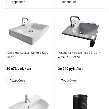
Подробнее
Подробнее
Раковина Kerasan Cento 353001
Раковина Kerasan Inka 341201*1
50 см
40x40 см, белая
30 673 руб.
/ шт
26 040 руб.
/ шт
Подробнее
Подробнее