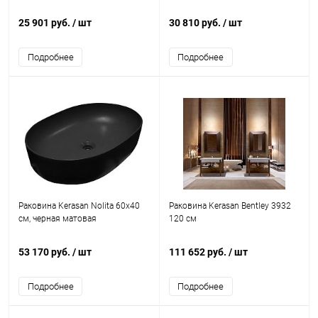
25 901 руб.
/ шт
30 810 руб.
/ шт
Подробнее
Подробнее
Раковина Kerasan Nolita 60х40
Раковина Kerasan Bentley 3932
см, черная матовая
120 см
53 170 руб.
/ шт
111 652 руб.
/ шт
Подробнее
Подробнее