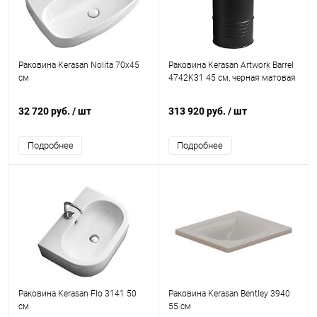
Раковина Kerasan Nolita 70х45
Раковина Kerasan Artwork Barrel
см
4742K31 45 см, черная матовая
32 720 руб.
/ шт
313 920 руб.
/ шт
Подробнее
Подробнее
Раковина Kerasan Flo 3141 50
Раковина Kerasan Bentley 3940
см
55 см