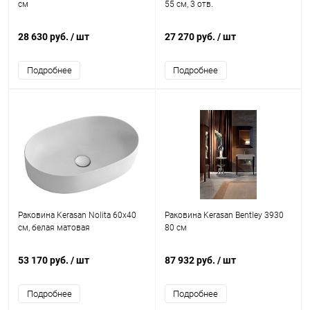
см
55 см, 3 отв.
28 630 руб.
/ шт
27 270 руб.
/ шт
Подробнее
Подробнее
Раковина Kerasan Nolita 60х40
Раковина Kerasan Bentley 3930
см, белая матовая
80 см
53 170 руб.
/ шт
87 932 руб.
/ шт
Подробнее
Подробнее