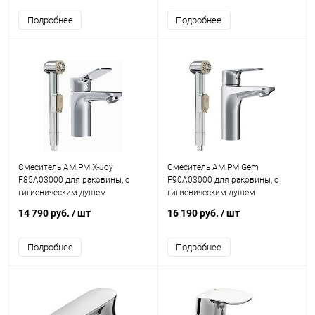
Подробнее
Подробнее
Смеситель AM.PM X-Joy
Смеситель AM.PM Gem
F85A03000 для раковины, с
F90A03000 для раковины, с
гигиеническим душем
гигиеническим душем
14 790 руб.
/ шт
16 190 руб.
/ шт
Подробнее
Подробнее