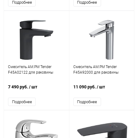
Подробнее
Подробнее
Смеситель AM.PM Tender
Смеситель AM.PM Tender
F45A02122 для раковины
F45A92000 для раковины
7 490 руб.
/ шт
11 090 руб.
/ шт
Подробнее
Подробнее