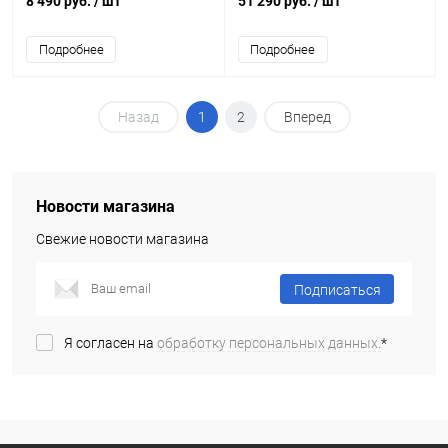
8 490 руб.
/ шт
51 290 руб.
/ шт
Подробнее
Подробнее
Назад
1
2
Вперед
Новости магазина
Свежие новости магазина
Подписаться
Я согласен на
обработку персональных данных.
*