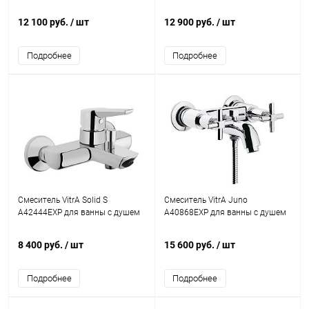
12 100 руб.
/ шт
12 900 руб.
/ шт
Подробнее
Подробнее
Смеситель VitrA Solid S
Смеситель VitrA Juno
A42444EXP для ванны с душем
A40868EXP для ванны с душем
8 400 руб.
/ шт
15 600 руб.
/ шт
Подробнее
Подробнее