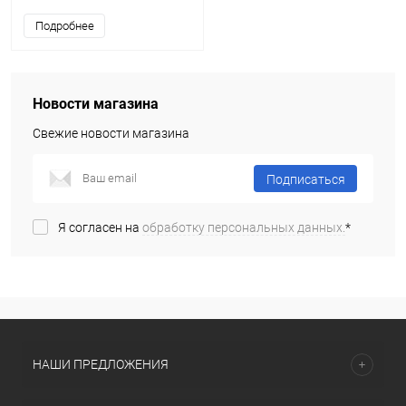
Подробнее
Новости магазина
Свежие новости магазина
Подписаться
Я согласен на
обработку персональных данных.
*
НАШИ ПРЕДЛОЖЕНИЯ