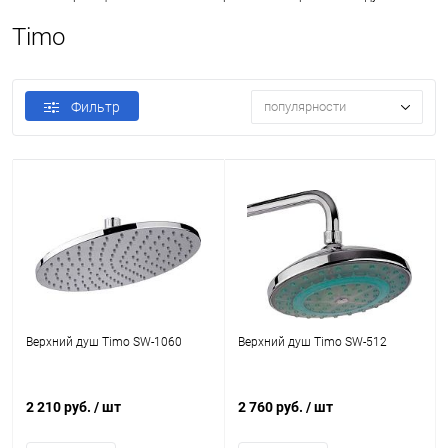
Timo
Фильтр
популярности
Верхний душ Timo SW-1060
Верхний душ Timo SW-512
2 210 руб.
/ шт
2 760 руб.
/ шт