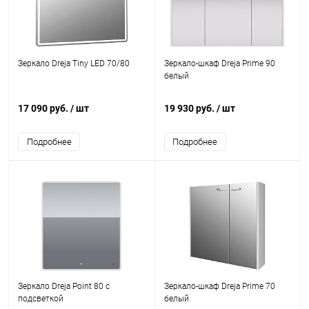
Зеркало Dreja Tiny LED 70/80
Зеркало-шкаф Dreja Prime 90
белый
17 090 руб.
/ шт
19 930 руб.
/ шт
Подробнее
Подробнее
Зеркало Dreja Point 80 c
Зеркало-шкаф Dreja Prime 70
подсветкой
белый