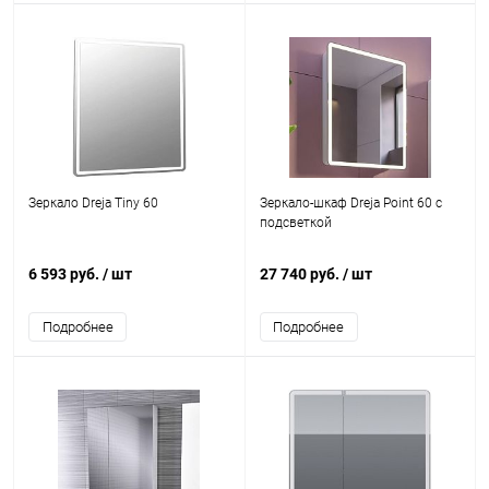
Зеркало Dreja Tiny 60
Зеркало-шкаф Dreja Point 60 c
подсветкой
6 593 руб.
/ шт
27 740 руб.
/ шт
Подробнее
Подробнее