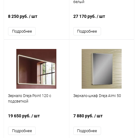
белый
8 250 руб.
/ шт
27 170 руб.
/ шт
Подробнее
Подробнее
Зеркало Dreja Point 120 c
Зеркало-шкаф Dreja Almi 50
подсветкой
19 650 руб.
/ шт
7 880 руб.
/ шт
Подробнее
Подробнее