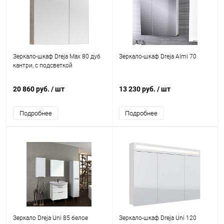
Зеркало-шкаф Dreja Max 80 дуб
Зеркало-шкаф Dreja Almi 70
кантри, с подсветкой
20 860 руб.
/ шт
13 230 руб.
/ шт
Подробнее
Подробнее
Зеркало Dreja Uni 85 белое
Зеркало-шкаф Dreja Uni 120