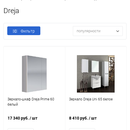
Dreja
Фильтр
популярности
Зеркало-шкаф Dreja Prime 60
Зеркало Dreja Uni 65 белое
белый
17 340 руб.
/ шт
8 410 руб.
/ шт