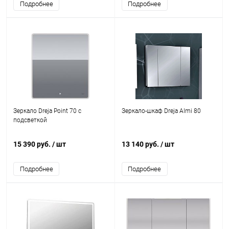
Подробнее
Подробнее
Зеркало Dreja Point 70 c
Зеркало-шкаф Dreja Almi 80
подсветкой
15 390 руб.
/ шт
13 140 руб.
/ шт
Подробнее
Подробнее