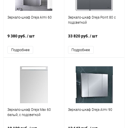
Зеркало-шкаф Dreja Almi 60
Зеркало-шкаф Dreja Point 80 c
подсветкой
9 380 руб.
/ шт
33 820 руб.
/ шт
Подробнее
Подробнее
Зеркало-шкаф Dreja Max 60
Зеркало-шкаф Dreja Almi 90
белый, с подсветкой