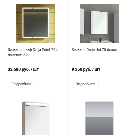
Зеркало-шкаф Dreja Point 70 c
Зеркало Dreja Uni 75 белое
подсветкой
32 680 руб.
/ шт
9 350 руб.
/ шт
Подробнее
Подробнее