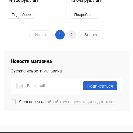
19 120 руб.
/ шт
13 643 руб.
/ шт
Подробнее
Подробнее
Назад
1
2
Вперед
Новости магазина
Свежие новости магазина
Подписаться
Я согласен на
обработку персональных данных.
*