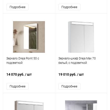
Подробнее
Подробнее
Зеркало Dreja Point 50 c
Зеркало-шкаф Dreja Max 70
подсветкой
белый, с подсветкой
14 070 руб.
/ шт
19 010 руб.
/ шт
Подробнее
Подробнее