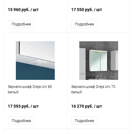
15 960 руб.
/ шт
17 550 руб.
/ шт
Подробнее
Подробнее
Зеркало-шкаф Dreja Uni 80
Зеркало-шкаф Dreja Uni 70
белый
белый
17 593 руб.
/ шт
16 270 руб.
/ шт
Подробнее
Подробнее