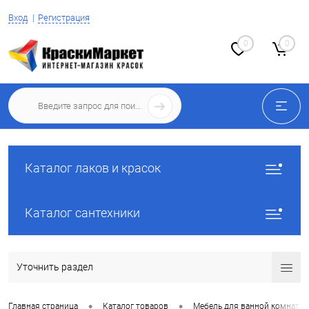
Вход
Регистрация
0
0
Каталог лаков и красок
Каталог сантехники
Уточнить раздел
•
•
Главная страница
Каталог товаров
Мебель для ванной комнаты